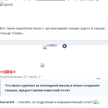
Вот такие перепетии были с организацией секции Дартс в нашем
городе Озёры...
=ORG=
Опубликовано
27 июля, 2009
Что было сделано за последний месяц в плане создании
секции, предоставляю короткий отчет
haron04
- спасибо за подробный и информативный отчет!