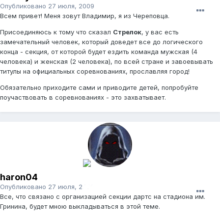
Опубликовано
27 июля, 2009
Всем привет! Меня зовут Владимир, я из Череповца.
Присоединяюсь к тому что сказал
Стрелок
, у вас есть
замечательный человек, который доведет все до логического
конца - секция, от которой будет ездить команда мужская (4
человека) и женская (2 человека), по всей стране и завоевывать
титулы на официальных соревнованиях, прославляя город!
Обязательно приходите сами и приводите детей, попробуйте
поучаствовать в соревнованиях - это захватывает.
haron04
Опубликовано
27 июля, 2009
Все, что связано с организацией секции дартс на стадиона им.
Гринина, будет мною выкладываться в этой теме.