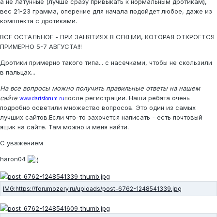
а не латунные (лучше сразу привыкать к нормальным дротикам),
вес 21-23 грамма, оперение для начала подойдет любое, даже из
комплекта с дротиками.
ВСЕ ОСТАЛЬНОЕ - ПРИ ЗАНЯТИЯХ В СЕКЦИИ, КОТОРАЯ ОТКРОЕТСЯ
ПРИМЕРНО 5-7 АВГУСТА!!!
Дротики примерно такого типа... с насечками, чтобы не скользили
в пальцах...
На все вопросы можно получить правильные ответы на нашем
сайте
после регистрации. Наши ребята очень
www.dartsforum.ru
подробно осветили множество вопросов. Это один из самых
лучших сайтов.Если что-то захочется написать - есть почтовый
ящик на сайте. Там можно и меня найти.
С уважением
haron04