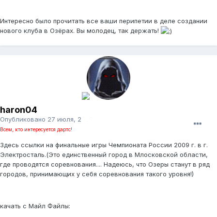
Интересно было прочитать все ваши перипетии в деле создании
нового клуба в Озёрах. Вы молодец, так держать!
haron04
Опубликовано
27 июля, 2009
Всем, кто интересуется дартс!
Здесь ссылки на финальные игры Чемпионата России 2009 г. в г.
Электросталь.(Это единственный город в Млосковской области,
где проводятся соревнования.... Надеюсь, что Озеры станут в ряд
городов, принимающих у себя соревнования такого уровня!)
качать с Майл Файлы: