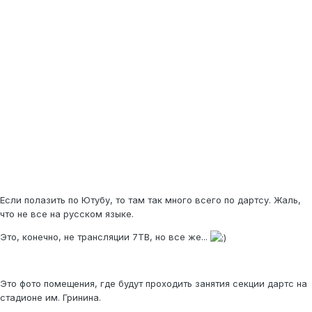
Если полазить по Ютубу, то там так много всего по дартсу. Жаль,
что не все на русском языке.
Это, конечно, не трансляции 7ТВ, но все же...
Это фото помещения, где будут проходить занятия секции дартс на
стадионе им. Гринина.