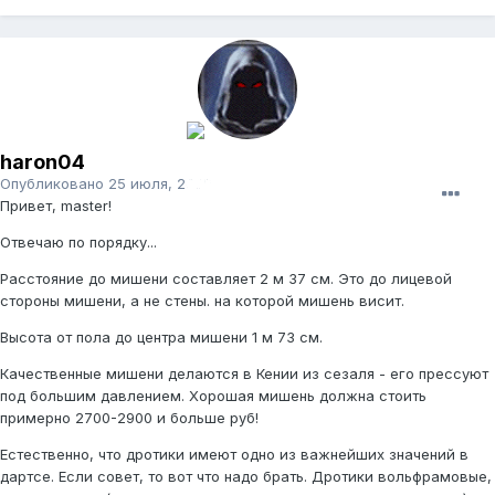
haron04
Опубликовано
25 июля, 2009
Привет, master!
Отвечаю по порядку...
Расстояние до мишени составляет 2 м 37 см. Это до лицевой
стороны мишени, а не стены. на которой мишень висит.
Высота от пола до центра мишени 1 м 73 см.
Качественные мишени делаются в Кении из сезаля - его прессуют
под большим давлением. Хорошая мишень должна стоить
примерно 2700-2900 и больше руб!
Естественно, что дротики имеют одно из важнейших значений в
дартсе. Если совет, то вот что надо брать. Дротики вольфрамовые,