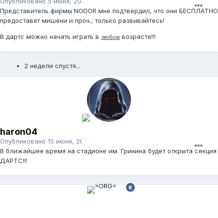
Опубликовано
5 июня, 2009
Представитель фирмы NODOR мне подтвердил, что они БЕСПЛАТНО
предоставят мишени и проч., только развивайтесь!
В дартс можно начать играть в
возрасте!!!
любом
2 недели спустя...
haron04
Опубликовано
15 июня, 2009
В ближайшее время на стадионе им. Гринина будет открыта секция
ДАРТС!!!