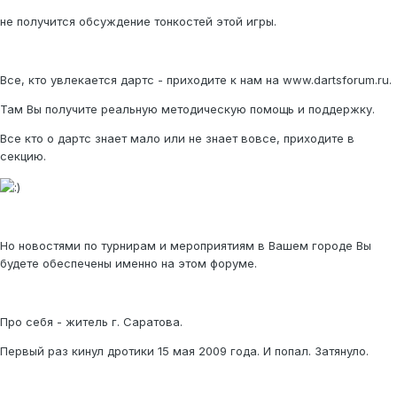
не получится обсуждение тонкостей этой игры.
Все, кто увлекается дартс - приходите к нам на www.dartsforum.ru.
Там Вы получите реальную методическую помощь и поддержку.
Все кто о дартс знает мало или не знает вовсе, приходите в
секцию.
Но новостями по турнирам и мероприятиям в Вашем городе Вы
будете обеспечены именно на этом форуме.
Про себя - житель г. Саратова.
Первый раз кинул дротики 15 мая 2009 года. И попал. Затянуло.