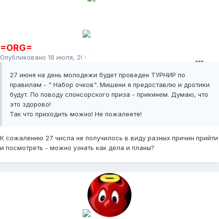
=ORG=
Опубликовано
18 июля, 2009
27 июня на день молодежи будет проведен ТУРНИР по
правилам - " Набор очков". Мишени я предоставлю и дротики
будут. По поводу спонсорского приза - прикинем. Думаю, что
это здорово!
Так что приходить можно! Не пожалеете!
К сожалению 27 числа не получилось в виду разных причин прийти
и посмотреть - можно узнать как дела и планы?