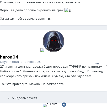
Слышал, что соревноваться скоро намереваетесь.
Хорошее дело проспонсировать не грех
За-ха-ди - обговорим варьянты.
haron04
Опубликовано
18 июня, 2009
27 июня на день молодежи будет проведен ТУРНИР по правилам - "
Набор очков". Мишени я предоставлю и дротики будут. По поводу
спонсорского приза - прикинем. Думаю, что это здорово!
Так что приходить можно! Не пожалеете!
5 недель спустя...