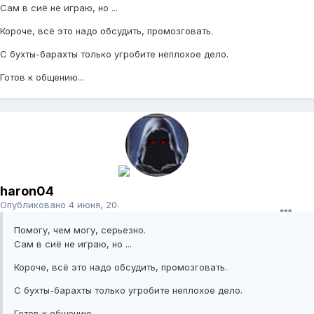
Сам в сиё не играю, но ...
Короче, всё это надо обсудить, промозговать.
С бухты-барахты только угробите неплохое дело.
Готов к общению...
haron04
Опубликовано
4 июня, 2009
Помогу, чем могу, серьезно.
Сам в сиё не играю, но ...
Короче, всё это надо обсудить, промозговать.
С бухты-барахты только угробите неплохое дело.
Готов к общению...