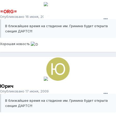
=ORG=
Опубликовано
16 июня, 2009
В ближайшее время на стадионе им. Гринина будет открыта
секция ДАРТС!!!
Хорошая новость
Юрич
Опубликовано
17 июня, 2009
В ближайшее время на стадионе им. Гринина будет открыта
секция ДАРТС!!!