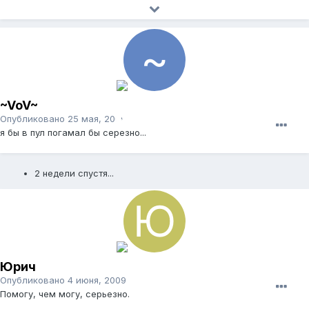
~VoV~
Опубликовано
25 мая, 2009
я бы в пул погамал бы серезно...
2 недели спустя...
Юрич
Опубликовано
4 июня, 2009
Помогу, чем могу, серьезно.