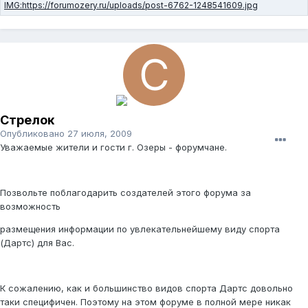
Стрелок
Опубликовано
27 июля, 2009
Уважаемые жители и гости г. Озеры - форумчане.
Позвольте поблагодарить создателей этого форума за
возможность
размещения информации по увлекательнейшему виду спорта
(Дартс) для Вас.
К сожалению, как и большинство видов спорта Дартс довольно
таки специфичен. Поэтому на этом форуме в полной мере никак