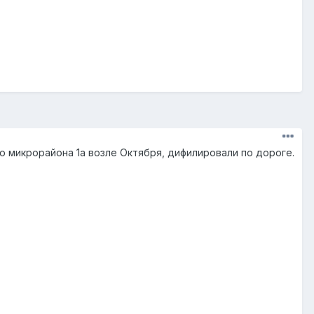
ло микрорайона 1а возле Октября, дифилировали по дороге.