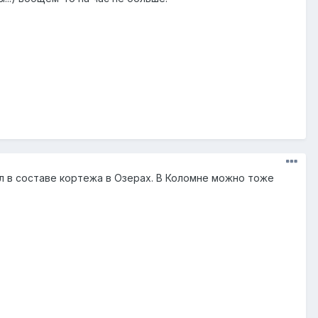
ел в составе кортежа в Озерах. В Коломне можно тоже