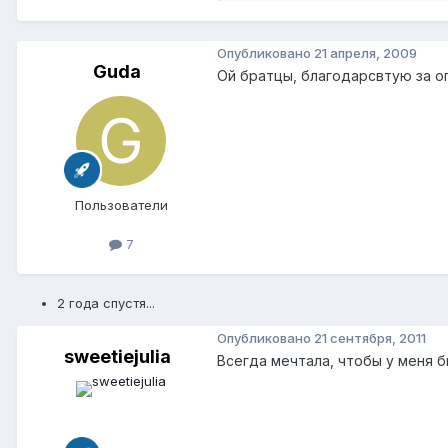
Опубликовано
21 апреля, 2009
Guda
Ой братцы, благодарсвтую за о
Пользователи
7
2 года спустя...
Опубликовано
21 сентября, 2011
sweetiejulia
Всегда мечтала, чтобы у меня 