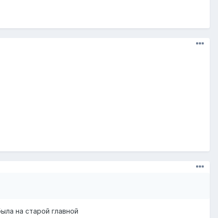
ыла на старой главной