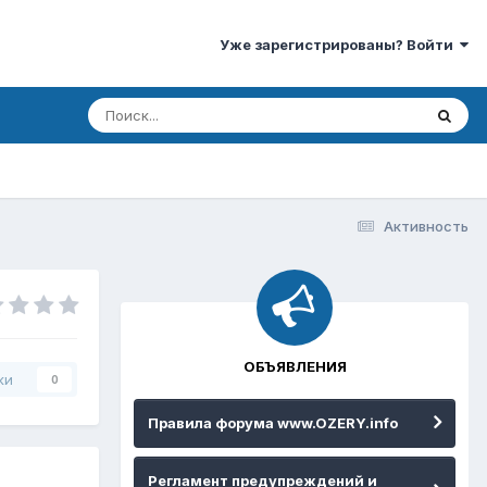
Уже зарегистрированы? Войти
Активность
ОБЪЯВЛЕНИЯ
ки
0
Правила форума www.OZERY.info
Регламент предупреждений и