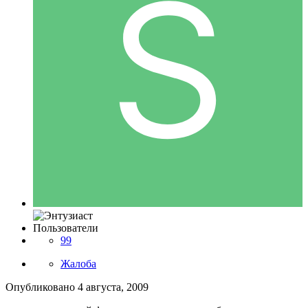
Пользователи
99
Жалоба
Опубликовано
4 августа, 2009