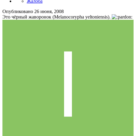
Жалоба
Опубликовано
26 июня, 2008
Это чёрный жаворонок (Melanocorypha yeltoniensis).