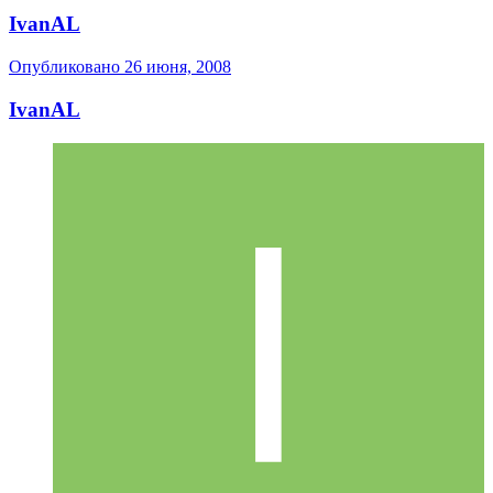
IvanAL
Опубликовано
26 июня, 2008
IvanAL