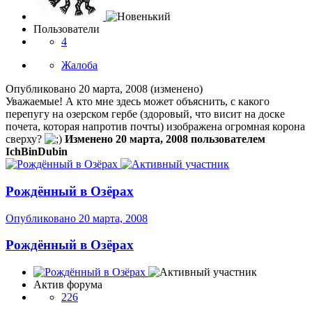
Пользователи
4
Жалоба
Опубликовано
20 марта, 2008
(изменено)
Уважаемые! А кто мне здесь может объяснить, с какого
перепугу на озерском гербе (здоровый, что висит на доске
почета, которая напротив почты) изображена огромная корона
сверху?
Изменено
20 марта, 2008
пользователем
IchBinDubin
Рождённый в Озёрах
Опубликовано
20 марта, 2008
Рождённый в Озёрах
Актив форума
226