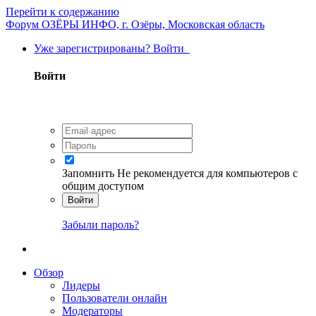
Перейти к содержанию
Форум ОЗЁРЫ ИНФО, г. Озёры, Московская область
Уже зарегистрированы? Войти
Войти
Запомнить
Не рекомендуется для компьютеров с
общим доступом
Войти
Забыли пароль?
Обзор
Лидеры
Пользователи онлайн
Модераторы