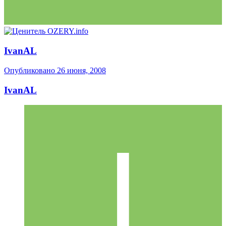
IvanAL
Опубликовано
26 июня, 2008
IvanAL