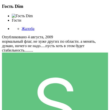
Гость Dim
Гости
Жалоба
Опубликовано
4 августа, 2009
нормальный флаг, не хуже других по области. а менять,
думаю, ничего не надо.....пусть хоть в этом будет
стабильность.........