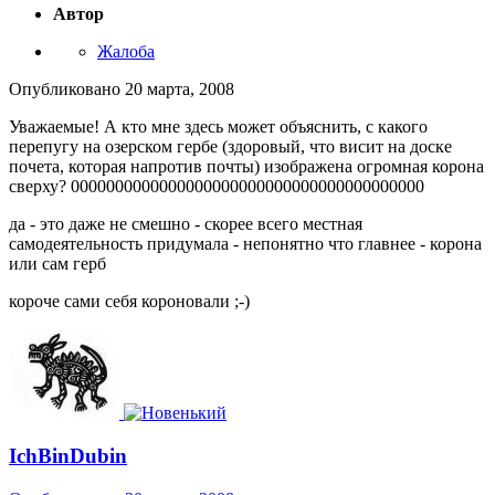
Автор
Жалоба
Опубликовано
20 марта, 2008
Уважаемые! А кто мне здесь может объяснить, с какого
перепугу на озерском гербе (здоровый, что висит на доске
почета, которая напротив почты) изображена огромная корона
сверху? 0000000000000000000000000000000000000000
да - это даже не смешно - скорее всего местная
самодеятельность придумала - непонятно что главнее - корона
или сам герб
короче сами себя короновали ;-)
IchBinDubin