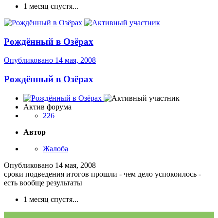
1 месяц спустя...
Рождённый в Озёрах
Опубликовано
14 мая, 2008
Рождённый в Озёрах
Актив форума
226
Автор
Жалоба
Опубликовано
14 мая, 2008
сроки подведения итогов прошли - чем дело успокоилось -
есть вообще результаты
1 месяц спустя...