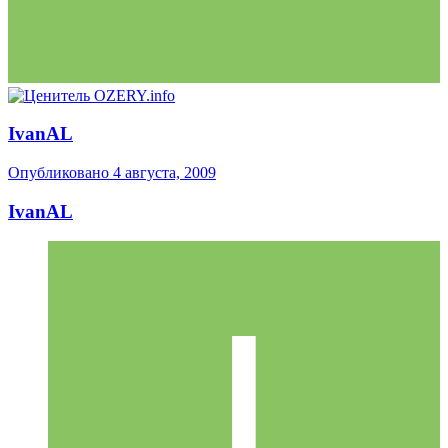
IvanAL
Опубликовано
4 августа, 2009
IvanAL