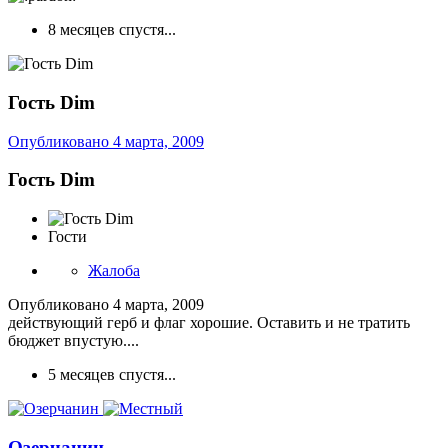
8 месяцев спустя...
Гость Dim
Опубликовано
4 марта, 2009
Гость Dim
Гости
Жалоба
Опубликовано
4 марта, 2009
действующий герб и флаг хорошие. Оставить и не тратить
бюджет впустую....
5 месяцев спустя...
Озерчанин