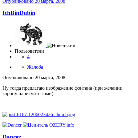
Опубликовано
20 марта, 2008
IchBinDubin
Пользователи
4
Жалоба
Опубликовано
20 марта, 2008
Ну тогда предлагаю изображение фонтана (при желании
корону нарисуйте сами):
Dancer