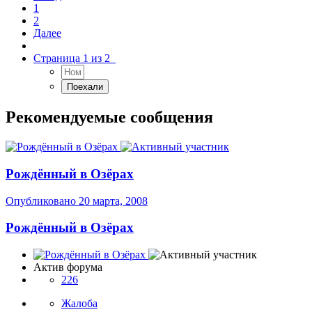
1
2
Далее
Страница 1 из 2
Рекомендуемые сообщения
Рождённый в Озёрах
Опубликовано
20 марта, 2008
Рождённый в Озёрах
Актив форума
226
Жалоба