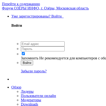
Перейти к содержанию
Форум ОЗЁРЫ ИНФО, г. Озёры, Московская область
Уже зарегистрированы? Войти
Войти
Запомнить
Не рекомендуется для компьютеров с о
Войти
Забыли пароль?
Обзор
Лидеры
Пользователи онлайн
Модераторы
Downloads