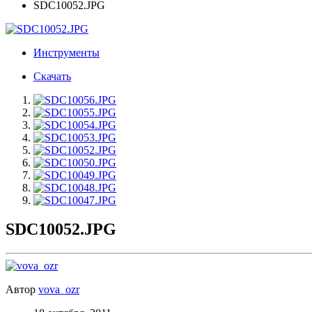
SDC10052.JPG
Инструменты
Скачать
SDC10052.JPG
Автор
vova_ozr