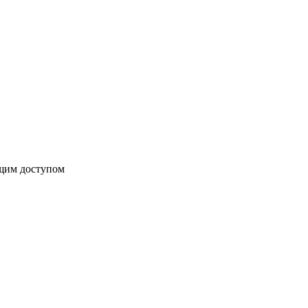
бщим доступом