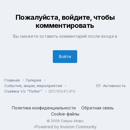
Пожалуйста, войдите, чтобы
комментировать
Вы сможете оставить комментарий после входа в
Войти
Главная
Галерея
События, акции, мероприятия
Активность
Съёмка т/с "Побег"
SDC10047.JPG
Политика конфиденциальности
Обратная связь
Cookie-файлы
© 2006 Озёры-Инфо
Powered by Invision Community
=