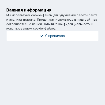
Важная информация
Мы используем cookie-файлы для улучшения работы сайта
и анализа трафика. Продолжая использовать наш сайт, вы
соглашаетесь с нашей
Политика конфиденциальности
и
использованием cookie-файлов.
Я принимаю