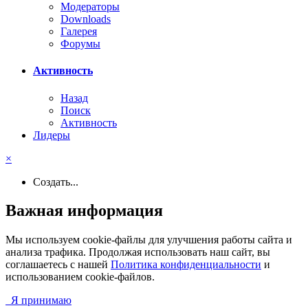
Модераторы
Downloads
Галерея
Форумы
Активность
Назад
Поиск
Активность
Лидеры
×
Создать...
Важная информация
Мы используем cookie-файлы для улучшения работы сайта и
анализа трафика. Продолжая использовать наш сайт, вы
соглашаетесь с нашей
Политика конфиденциальности
и
использованием cookie-файлов.
Я принимаю