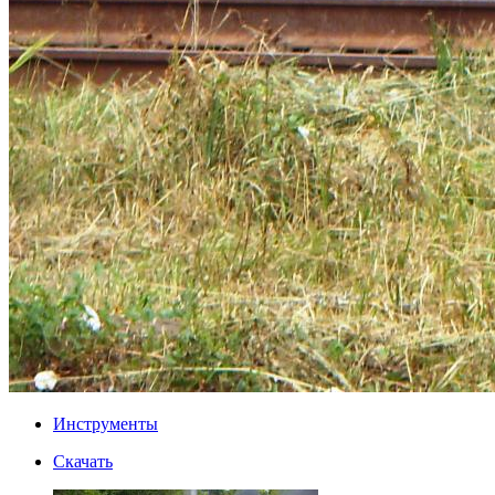
Инструменты
Скачать