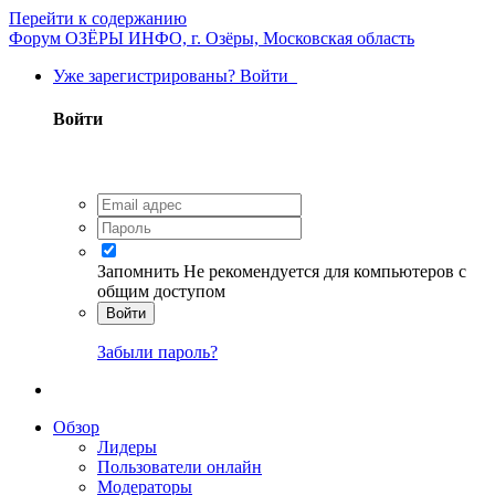
Перейти к содержанию
Форум ОЗЁРЫ ИНФО, г. Озёры, Московская область
Уже зарегистрированы? Войти
Войти
Запомнить
Не рекомендуется для компьютеров с
общим доступом
Войти
Забыли пароль?
Обзор
Лидеры
Пользователи онлайн
Модераторы