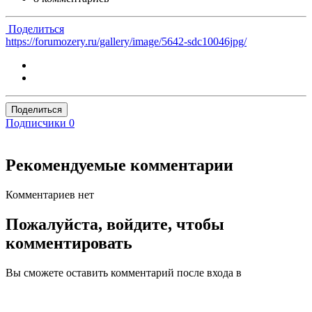
Поделиться
https://forumozery.ru/gallery/image/5642-sdc10046jpg/
Поделиться
Подписчики
0
Рекомендуемые комментарии
Комментариев нет
Пожалуйста, войдите, чтобы
комментировать
Вы сможете оставить комментарий после входа в