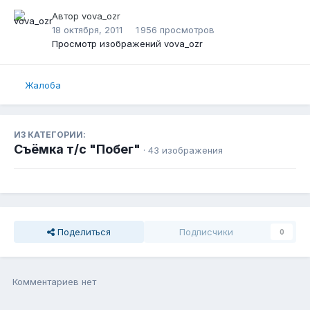
Автор
vova_ozr
18 октября, 2011
1 956 просмотров
Просмотр изображений vova_ozr
Жалоба
ИЗ КАТЕГОРИИ:
Съёмка т/с "Побег"
· 43 изображения
Поделиться
Подписчики
0
Комментариев нет