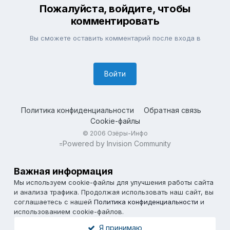
Пожалуйста, войдите, чтобы
комментировать
Вы сможете оставить комментарий после входа в
Войти
Политика конфиденциальности
Обратная связь
Cookie-файлы
© 2006 Озёры-Инфо
Powered by Invision Community
=
Важная информация
Мы используем cookie-файлы для улучшения работы сайта
и анализа трафика. Продолжая использовать наш сайт, вы
соглашаетесь с нашей
Политика конфиденциальности
и
использованием cookie-файлов.
Я принимаю