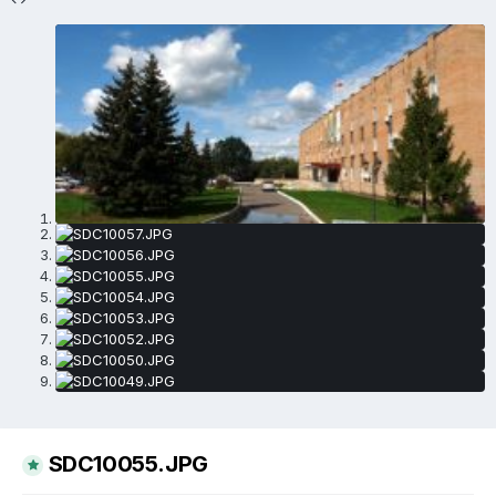
SDC10055.JPG