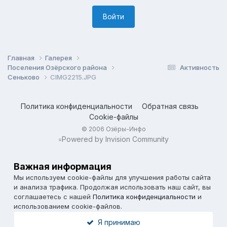
Войти
Главная
Галерея
Поселения Озёрского района
Активность
Сеньково
CIMG2215.JPG
Политика конфиденциальности
Обратная связь
Cookie-файлы
© 2006 Озёры-Инфо
Powered by Invision Community
=
Важная информация
Мы используем cookie-файлы для улучшения работы сайта
и анализа трафика. Продолжая использовать наш сайт, вы
соглашаетесь с нашей
Политика конфиденциальности
и
использованием cookie-файлов.
Я принимаю