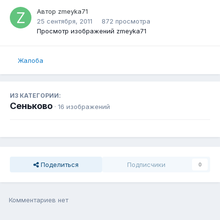
Автор
zmeyka71
25 сентября, 2011
872 просмотра
Просмотр изображений zmeyka71
Жалоба
ИЗ КАТЕГОРИИ:
Сеньково
· 16 изображений
Поделиться
Подписчики
0
Комментариев нет