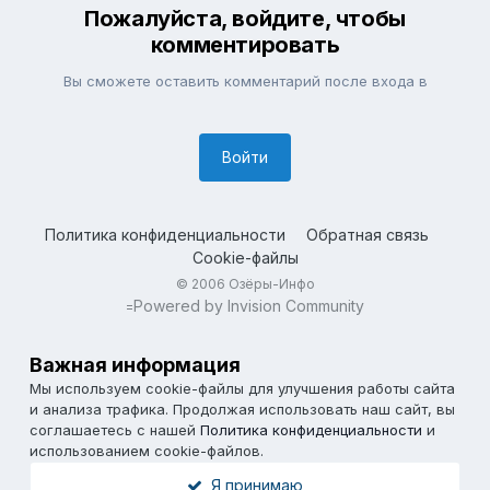
Пожалуйста, войдите, чтобы
комментировать
Вы сможете оставить комментарий после входа в
Войти
Политика конфиденциальности
Обратная связь
Cookie-файлы
© 2006 Озёры-Инфо
Powered by Invision Community
=
Важная информация
Мы используем cookie-файлы для улучшения работы сайта
и анализа трафика. Продолжая использовать наш сайт, вы
соглашаетесь с нашей
Политика конфиденциальности
и
использованием cookie-файлов.
Я принимаю