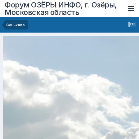
Форум ОЗЁРЫ ИНФО, г. Озёры,
Московская область
Сеньково