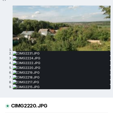
CIMG2220.JPG