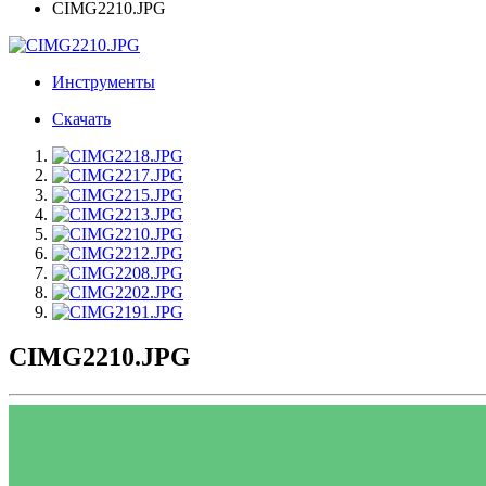
CIMG2210.JPG
Инструменты
Скачать
CIMG2210.JPG