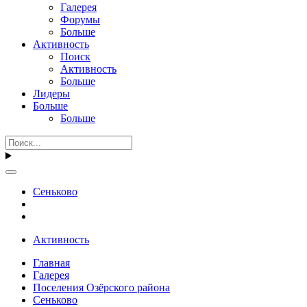
Галерея
Форумы
Больше
Активность
Поиск
Активность
Больше
Лидеры
Больше
Больше
Сеньково
Активность
Главная
Галерея
Поселения Озёрского района
Сеньково