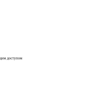
бщим доступом