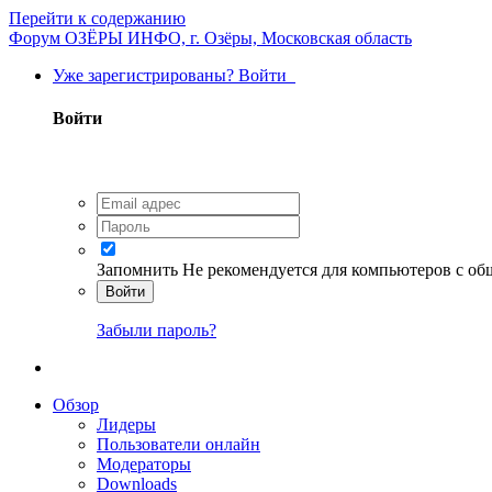
Перейти к содержанию
Форум ОЗЁРЫ ИНФО, г. Озёры, Московская область
Уже зарегистрированы? Войти
Войти
Запомнить
Не рекомендуется для компьютеров с о
Войти
Забыли пароль?
Обзор
Лидеры
Пользователи онлайн
Модераторы
Downloads