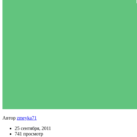
Автор
zmeyka71
25 сентября, 2011
741 просмотр