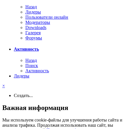
Назад
Лидеры
Пользователи онлайн
Модераторы
Downloads
Галерея
Форумы
Активность
Назад
Поиск
Активность
Лидеры
×
Создать...
Важная информация
Мы используем cookie-файлы для улучшения работы сайта и
анализа трафика. Продолжая использовать наш сайт, вы