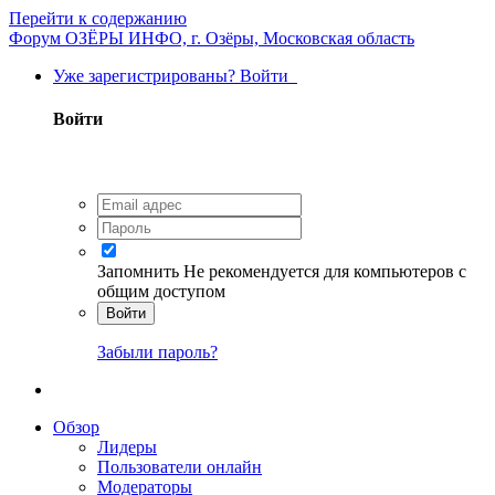
Перейти к содержанию
Форум ОЗЁРЫ ИНФО, г. Озёры, Московская область
Уже зарегистрированы? Войти
Войти
Запомнить
Не рекомендуется для компьютеров с
общим доступом
Войти
Забыли пароль?
Обзор
Лидеры
Пользователи онлайн
Модераторы