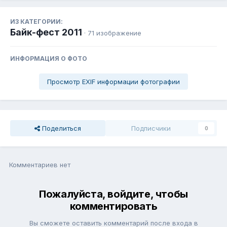
ИЗ КАТЕГОРИИ:
Байк-фест 2011
· 71 изображение
ИНФОРМАЦИЯ О ФОТО
Просмотр EXIF информации фотографии
Поделиться
Подписчики
0
Комментариев нет
Пожалуйста, войдите, чтобы
комментировать
Вы сможете оставить комментарий после входа в