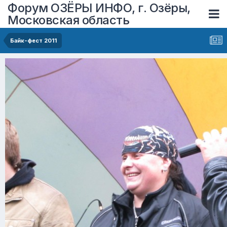
Форум ОЗЁРЫ ИНФО, г. Озёры,
Московская область
Байк-фест 2011