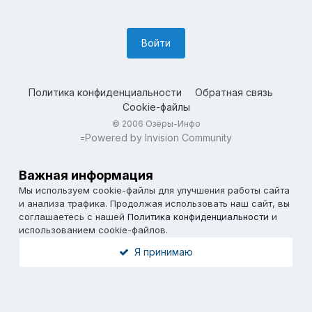
Войти
Политика конфиденциальности
Обратная связь
Cookie-файлы
© 2006 Озёры-Инфо
Powered by Invision Community
=
Важная информация
Мы используем cookie-файлы для улучшения работы сайта
и анализа трафика. Продолжая использовать наш сайт, вы
соглашаетесь с нашей
Политика конфиденциальности
и
использованием cookie-файлов.
Я принимаю