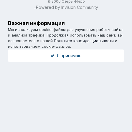
© 2006 Озёры-Инфо
Powered by Invision Community
=
Важная информация
Мы используем cookie-файлы для улучшения работы сайта
и анализа трафика. Продолжая использовать наш сайт, вы
соглашаетесь с нашей
Политика конфиденциальности
и
использованием cookie-файлов.
Я принимаю