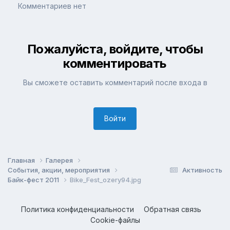
Комментариев нет
Пожалуйста, войдите, чтобы
комментировать
Вы сможете оставить комментарий после входа в
Войти
Главная
Галерея
События, акции, мероприятия
Активность
Байк-фест 2011
Bike_Fest_ozery94.jpg
Политика конфиденциальности
Обратная связь
Cookie-файлы