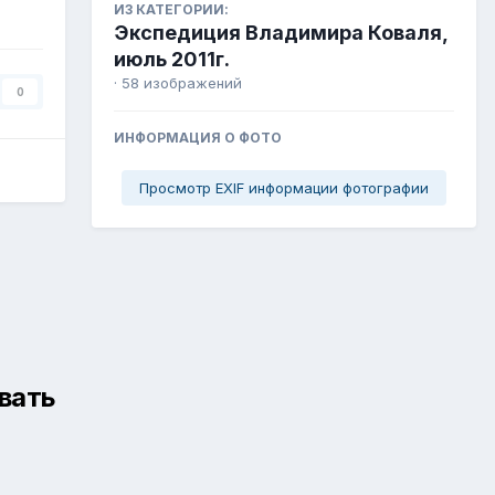
ИЗ КАТЕГОРИИ:
Экспедиция Владимира Коваля,
июль 2011г.
· 58 изображений
0
ИНФОРМАЦИЯ О ФОТО
Просмотр EXIF информации фотографии
вать