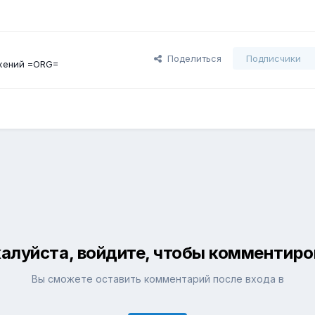
Поделиться
Подписчики
жений =ORG=
алуйста, войдите, чтобы комментиро
Вы сможете оставить комментарий после входа в