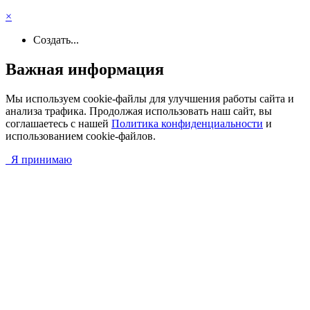
×
Создать...
Важная информация
Мы используем cookie-файлы для улучшения работы сайта и
анализа трафика. Продолжая использовать наш сайт, вы
соглашаетесь с нашей
Политика конфиденциальности
и
использованием cookie-файлов.
Я принимаю