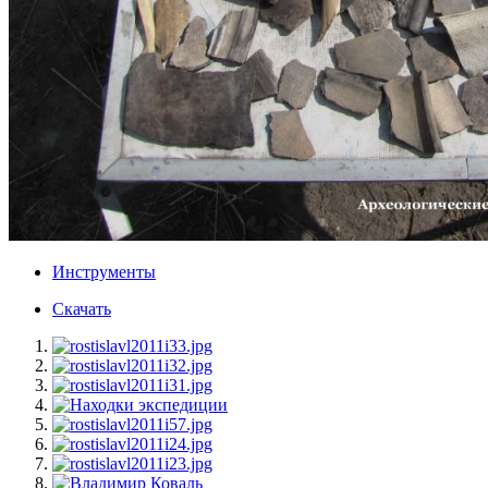
Инструменты
Скачать