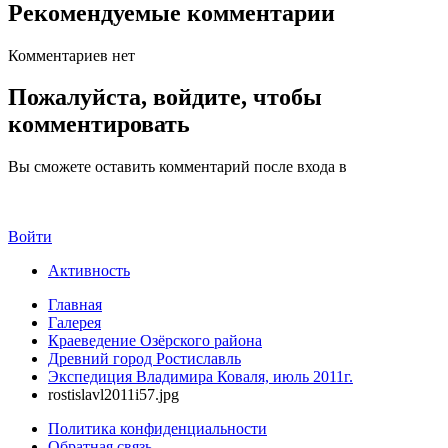
Рекомендуемые комментарии
Комментариев нет
Пожалуйста, войдите, чтобы
комментировать
Вы сможете оставить комментарий после входа в
Войти
Активность
Главная
Галерея
Краеведение Озёрского района
Древний город Ростиславль
Экспедиция Владимира Коваля, июль 2011г.
rostislavl2011i57.jpg
Политика конфиденциальности
Обратная связь