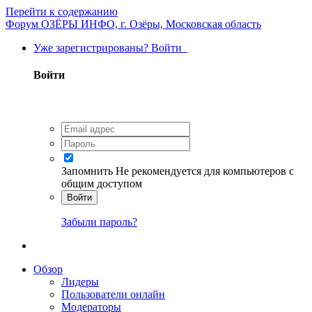
Перейти к содержанию
Форум ОЗЁРЫ ИНФО, г. Озёры, Московская область
Уже зарегистрированы? Войти
Войти
Запомнить
Не рекомендуется для компьютеров с
общим доступом
Войти
Забыли пароль?
Обзор
Лидеры
Пользователи онлайн
Модераторы