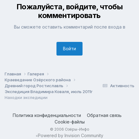
Пожалуйста, войдите, чтобы
комментировать
Вы сможете оставить комментарий после входа в
Войти
Главная
Галерея
Краеведение Озёрского района
Древний город Ростиславль
Активность
Экспедиция Владимира Коваля, июль 2011г.
Находки экспедиции
Политика конфиденциальности
Обратная связь
Cookie-файлы
© 2006 Озёры-Инфо
Powered by Invision Community
=