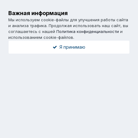
Важная информация
Мы используем cookie-файлы для улучшения работы сайта
и анализа трафика. Продолжая использовать наш сайт, вы
соглашаетесь с нашей
Политика конфиденциальности
и
использованием cookie-файлов.
Я принимаю