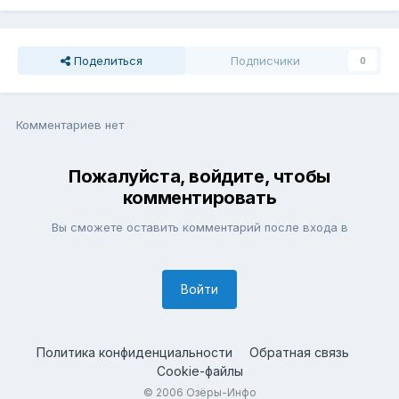
Поделиться
Подписчики
0
Комментариев нет
Пожалуйста, войдите, чтобы
комментировать
Вы сможете оставить комментарий после входа в
Войти
Политика конфиденциальности
Обратная связь
Cookie-файлы
© 2006 Озёры-Инфо