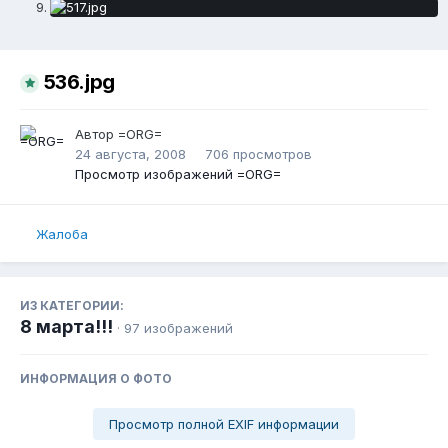
536.jpg
Автор
=ORG=
24 августа, 2008
706 просмотров
Просмотр изображений =ORG=
Жалоба
ИЗ КАТЕГОРИИ:
8 марта!!!
· 97 изображений
ИНФОРМАЦИЯ О ФОТО
Просмотр полной EXIF информации