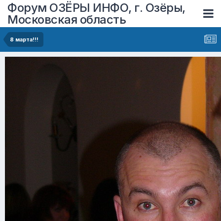
Форум ОЗЁРЫ ИНФО, г. Озёры,
Московская область
8 марта!!!