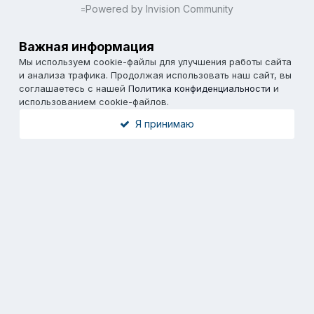
Powered by Invision Community
=
Важная информация
Мы используем cookie-файлы для улучшения работы сайта
и анализа трафика. Продолжая использовать наш сайт, вы
соглашаетесь с нашей
Политика конфиденциальности
и
использованием cookie-файлов.
Я принимаю