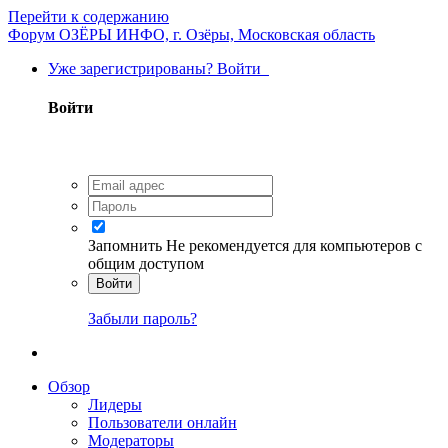
Перейти к содержанию
Форум ОЗЁРЫ ИНФО, г. Озёры, Московская область
Уже зарегистрированы? Войти
Войти
Запомнить
Не рекомендуется для компьютеров с
общим доступом
Войти
Забыли пароль?
Обзор
Лидеры
Пользователи онлайн
Модераторы