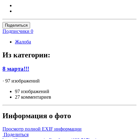
Поделиться
Подписчики
0
Жалоба
Из категории:
8 марта!!!
· 97 изображений
97 изображений
27 комментариев
Информация о фото
Просмотр полной EXIF информации
Поделиться