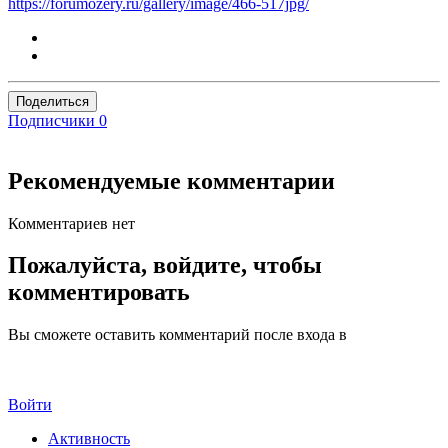
https://forumozery.ru/gallery/image/466-517jpg/
Поделиться
Подписчики
0
Рекомендуемые комментарии
Комментариев нет
Пожалуйста, войдите, чтобы
комментировать
Вы сможете оставить комментарий после входа в
Войти
Активность