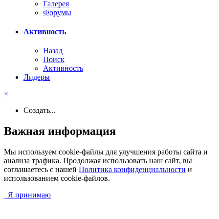
Галерея
Форумы
Активность
Назад
Поиск
Активность
Лидеры
×
Создать...
Важная информация
Мы используем cookie-файлы для улучшения работы сайта и
анализа трафика. Продолжая использовать наш сайт, вы
соглашаетесь с нашей
Политика конфиденциальности
и
использованием cookie-файлов.
Я принимаю