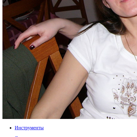
Инструменты