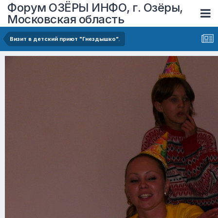
Форум ОЗЁРЫ ИНФО, г. Озёры,
Московская область
Визит в детский приют "Гнездышко".