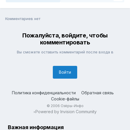
Комментариев нет
Пожалуйста, войдите, чтобы
комментировать
Вы сможете оставить комментарий после входа в
Войти
Политика конфиденциальности
Обратная связь
Cookie-файлы
© 2006 Озёры-Инфо
Powered by Invision Community
=
Важная информация