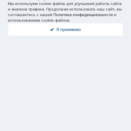
Мы используем cookie-файлы для улучшения работы сайта
и анализа трафика. Продолжая использовать наш сайт, вы
соглашаетесь с нашей
Политика конфиденциальности
и
использованием cookie-файлов.
Я принимаю