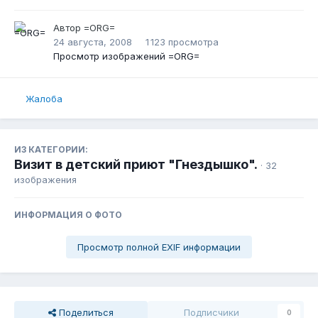
Автор
=ORG=
24 августа, 2008
1 123 просмотра
Просмотр изображений =ORG=
Жалоба
ИЗ КАТЕГОРИИ:
Визит в детский приют "Гнездышко".
· 32
изображения
ИНФОРМАЦИЯ О ФОТО
Просмотр полной EXIF информации
Поделиться
Подписчики
0