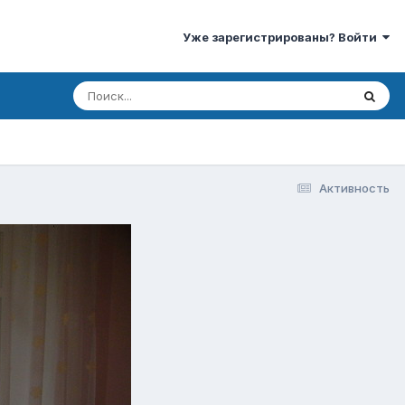
Уже зарегистрированы? Войти
Активность