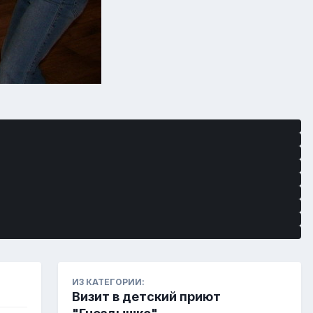
ИЗ КАТЕГОРИИ:
Визит в детский приют