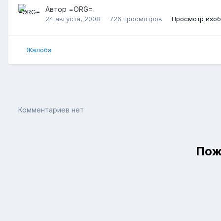
Автор
=ORG=
24 августа, 2008
726 просмотров
Просмотр изо
Жалоба
Комментариев нет
Пож