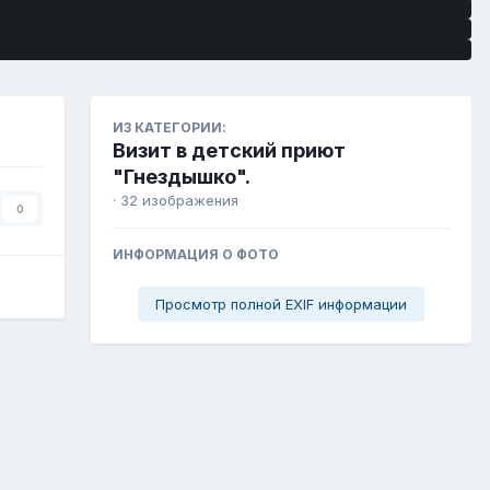
ИЗ КАТЕГОРИИ:
Визит в детский приют
"Гнездышко".
· 32 изображения
0
ИНФОРМАЦИЯ О ФОТО
Просмотр полной EXIF информации