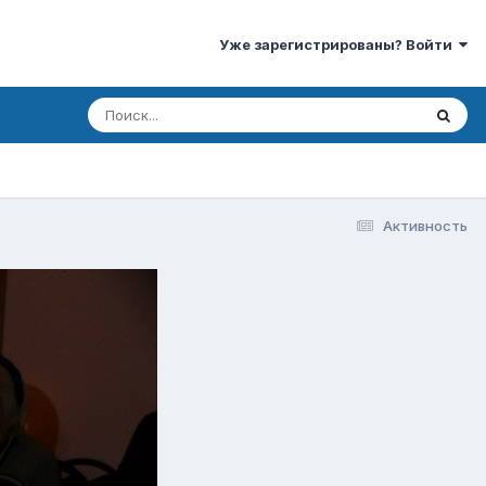
Уже зарегистрированы? Войти
Активность