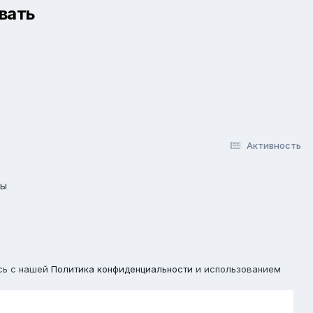
вать
Активность
лы
сь с нашей
Политика конфиденциальности
и использованием