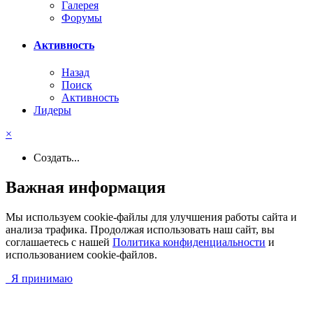
Галерея
Форумы
Активность
Назад
Поиск
Активность
Лидеры
×
Создать...
Важная информация
Мы используем cookie-файлы для улучшения работы сайта и
анализа трафика. Продолжая использовать наш сайт, вы
соглашаетесь с нашей
Политика конфиденциальности
и
использованием cookie-файлов.
Я принимаю