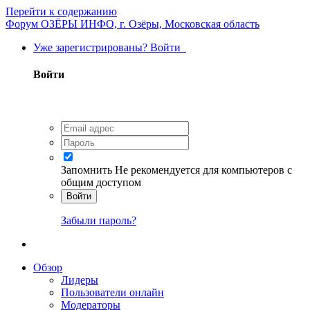
Перейти к содержанию
Форум ОЗЁРЫ ИНФО, г. Озёры, Московская область
Уже зарегистрированы? Войти
Войти
Запомнить
Не рекомендуется для компьютеров с
общим доступом
Войти
Забыли пароль?
Обзор
Лидеры
Пользователи онлайн
Модераторы