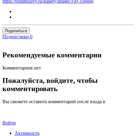
https://forumozery.ru/gallery/image/350-358jpg/
Поделиться
Подписчики
0
Рекомендуемые комментарии
Комментариев нет
Пожалуйста, войдите, чтобы
комментировать
Вы сможете оставить комментарий после входа в
Войти
Активность