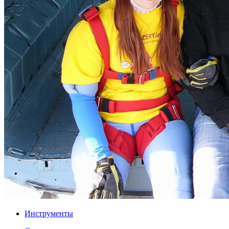
Инструменты