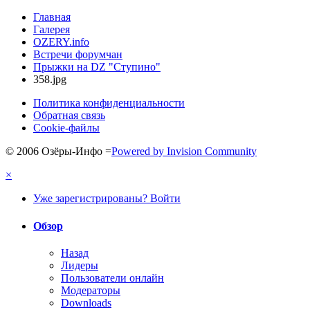
Главная
Галерея
OZERY.info
Встречи форумчан
Прыжки на DZ "Ступино"
358.jpg
Политика конфиденциальности
Обратная связь
Cookie-файлы
© 2006 Озёры-Инфо
=
Powered by Invision Community
×
Уже зарегистрированы? Войти
Обзор
Назад
Лидеры
Пользователи онлайн
Модераторы
Downloads