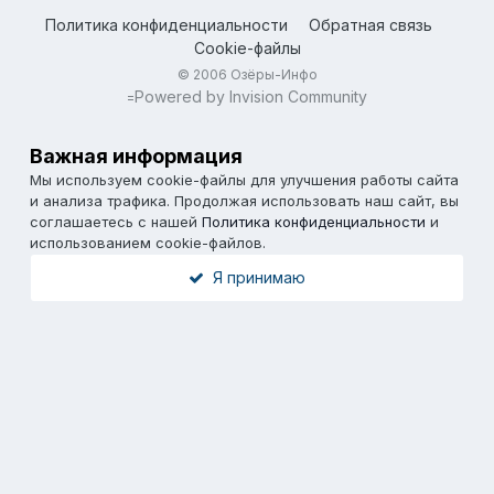
Политика конфиденциальности
Обратная связь
Cookie-файлы
© 2006 Озёры-Инфо
Powered by Invision Community
=
Важная информация
Мы используем cookie-файлы для улучшения работы сайта
и анализа трафика. Продолжая использовать наш сайт, вы
соглашаетесь с нашей
Политика конфиденциальности
и
использованием cookie-файлов.
Я принимаю