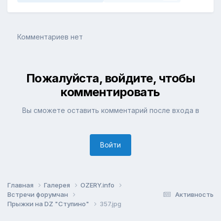
Комментариев нет
Пожалуйста, войдите, чтобы
комментировать
Вы сможете оставить комментарий после входа в
Войти
Главная
Галерея
OZERY.info
Встречи форумчан
Активность
Прыжки на DZ "Ступино"
357.jpg