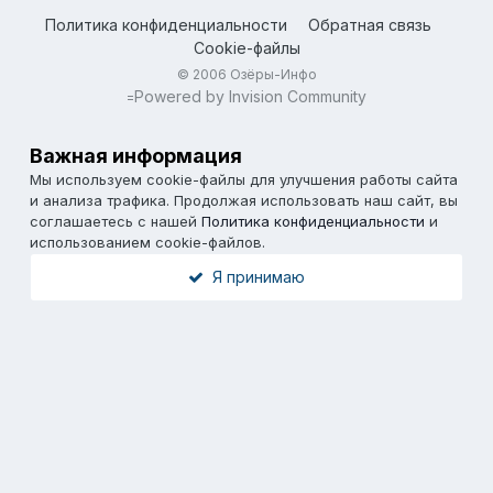
Политика конфиденциальности
Обратная связь
Cookie-файлы
© 2006 Озёры-Инфо
Powered by Invision Community
=
Важная информация
Мы используем cookie-файлы для улучшения работы сайта
и анализа трафика. Продолжая использовать наш сайт, вы
соглашаетесь с нашей
Политика конфиденциальности
и
использованием cookie-файлов.
Я принимаю