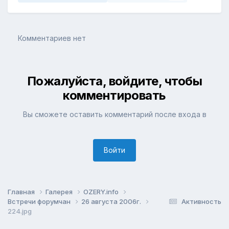
Комментариев нет
Пожалуйста, войдите, чтобы
комментировать
Вы сможете оставить комментарий после входа в
Войти
Главная
Галерея
OZERY.info
Встречи форумчан
26 августа 2006г.
Активность
224.jpg