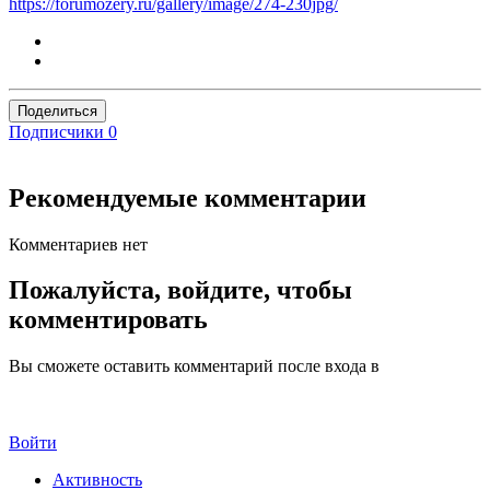
https://forumozery.ru/gallery/image/274-230jpg/
Поделиться
Подписчики
0
Рекомендуемые комментарии
Комментариев нет
Пожалуйста, войдите, чтобы
комментировать
Вы сможете оставить комментарий после входа в
Войти
Активность