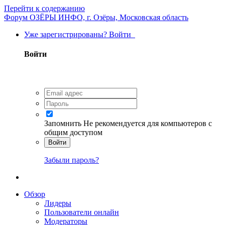
Перейти к содержанию
Форум ОЗЁРЫ ИНФО, г. Озёры, Московская область
Уже зарегистрированы? Войти
Войти
Запомнить
Не рекомендуется для компьютеров с
общим доступом
Войти
Забыли пароль?
Обзор
Лидеры
Пользователи онлайн
Модераторы