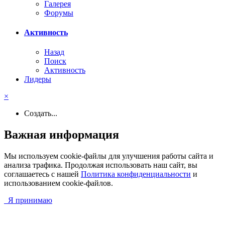
Галерея
Форумы
Активность
Назад
Поиск
Активность
Лидеры
×
Создать...
Важная информация
Мы используем cookie-файлы для улучшения работы сайта и
анализа трафика. Продолжая использовать наш сайт, вы
соглашаетесь с нашей
Политика конфиденциальности
и
использованием cookie-файлов.
Я принимаю