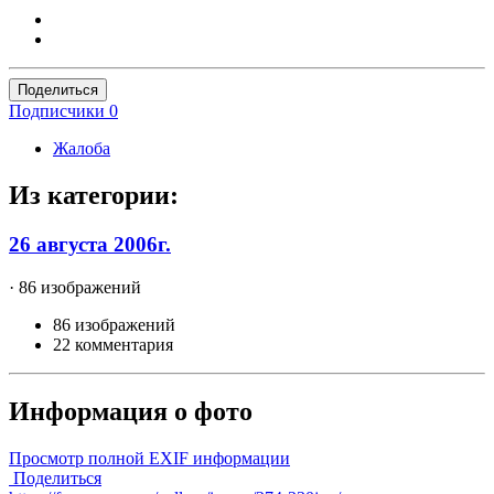
Поделиться
Подписчики
0
Жалоба
Из категории:
26 августа 2006г.
· 86 изображений
86 изображений
22 комментария
Информация о фото
Просмотр полной EXIF информации
Поделиться