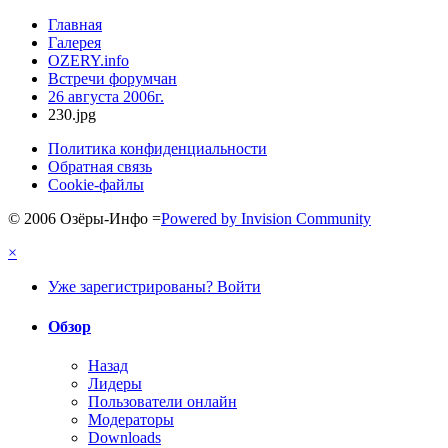
Главная
Галерея
OZERY.info
Встречи форумчан
26 августа 2006г.
230.jpg
Политика конфиденциальности
Обратная связь
Cookie-файлы
© 2006 Озёры-Инфо
=
Powered by Invision Community
×
Уже зарегистрированы? Войти
Обзор
Назад
Лидеры
Пользователи онлайн
Модераторы
Downloads