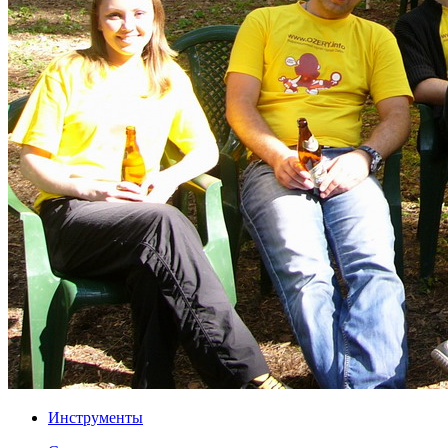
Инструменты