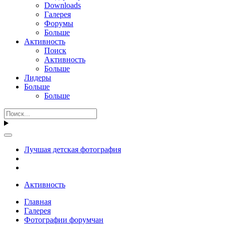
Downloads
Галерея
Форумы
Больше
Активность
Поиск
Активность
Больше
Лидеры
Больше
Больше
Лучшая детская фотография
Активность
Главная
Галерея
Фотографии форумчан