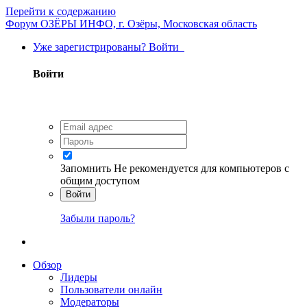
Перейти к содержанию
Форум ОЗЁРЫ ИНФО, г. Озёры, Московская область
Уже зарегистрированы? Войти
Войти
Запомнить
Не рекомендуется для компьютеров с
общим доступом
Войти
Забыли пароль?
Обзор
Лидеры
Пользователи онлайн
Модераторы