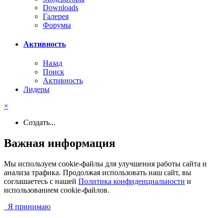
Downloads
Галерея
Форумы
Активность
Назад
Поиск
Активность
Лидеры
×
Создать...
Важная информация
Мы используем cookie-файлы для улучшения работы сайта и
анализа трафика. Продолжая использовать наш сайт, вы
соглашаетесь с нашей
Политика конфиденциальности
и
использованием cookie-файлов.
Я принимаю