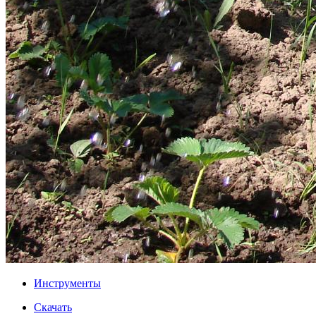
Инструменты
Скачать