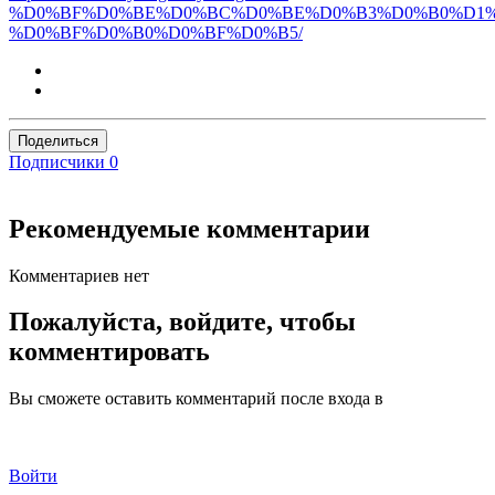
%D0%BF%D0%BE%D0%BC%D0%BE%D0%B3%D0%B0%D1%
%D0%BF%D0%B0%D0%BF%D0%B5/
Поделиться
Подписчики
0
Рекомендуемые комментарии
Комментариев нет
Пожалуйста, войдите, чтобы
комментировать
Вы сможете оставить комментарий после входа в
Войти