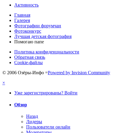
Активность
Главная
Галерея
Фотографии форумчан
Фотоконкурс
Лучшая детская фотография
Помогаю папе
Политика конфиденциальности
Обратная связь
Cookie-файлы
© 2006 Озёры-Инфо
=
Powered by Invision Community
×
Уже зарегистрированы? Войти
Обзор
Назад
Лидеры
Пользователи онлайн
Модераторы