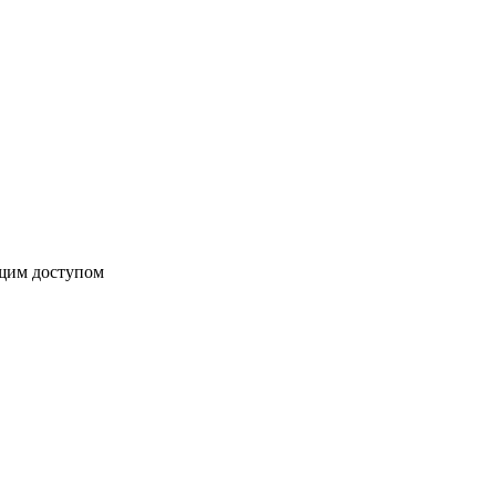
бщим доступом