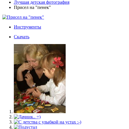
Лучшая детская фотография
Присел на "пенек"
Инструменты
Скачать