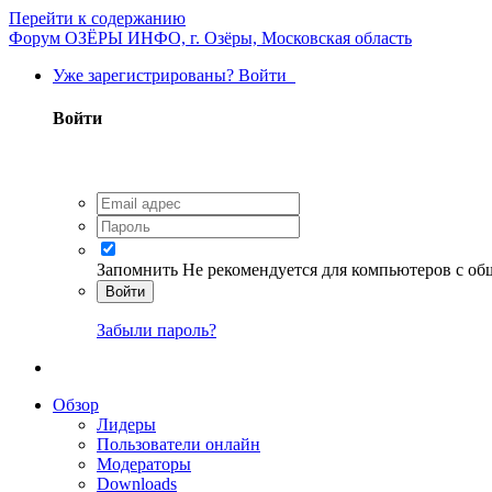
Перейти к содержанию
Форум ОЗЁРЫ ИНФО, г. Озёры, Московская область
Уже зарегистрированы? Войти
Войти
Запомнить
Не рекомендуется для компьютеров с о
Войти
Забыли пароль?
Обзор
Лидеры
Пользователи онлайн
Модераторы
Downloads