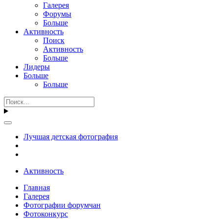
Галерея
Форумы
Больше
Активность
Поиск
Активность
Больше
Лидеры
Больше
Больше
Лучшая детская фотография
Активность
Главная
Галерея
Фотографии форумчан
Фотоконкурс