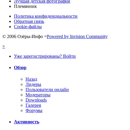
Лучшая детская фотография
Племянник
Политика конфиденциальности
Обратная связь
Cookie-файлы
© 2006 Озёры-Инфо
=
Powered by Invision Community
×
Уже зарегистрированы? Войти
Обзор
Назад
Лидеры
Пользователи онлайн
Модераторы
Downloads
Галерея
Форумы
Активность