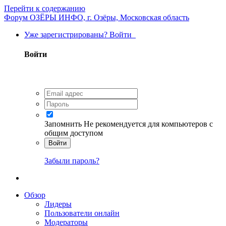
Перейти к содержанию
Форум ОЗЁРЫ ИНФО, г. Озёры, Московская область
Уже зарегистрированы? Войти
Войти
Запомнить
Не рекомендуется для компьютеров с
общим доступом
Войти
Забыли пароль?
Обзор
Лидеры
Пользователи онлайн
Модераторы