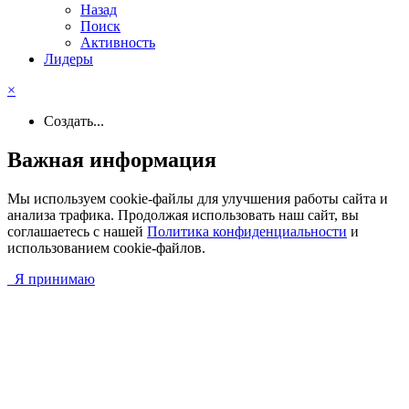
Назад
Поиск
Активность
Лидеры
×
Создать...
Важная информация
Мы используем cookie-файлы для улучшения работы сайта и
анализа трафика. Продолжая использовать наш сайт, вы
соглашаетесь с нашей
Политика конфиденциальности
и
использованием cookie-файлов.
Я принимаю