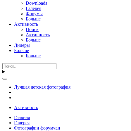
Downloads
Галерея
Форумы
Больше
Активность
Поиск
Активность
Больше
Лидеры
Больше
Больше
Лучшая детская фотография
Активность
Главная
Галерея
Фотографии форумчан