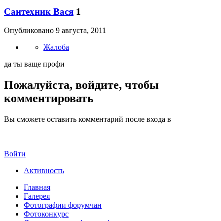
Сантехник Вася
1
Опубликовано
9 августа, 2011
Жалоба
да ты ваще профи
Пожалуйста, войдите, чтобы
комментировать
Вы сможете оставить комментарий после входа в
Войти
Активность
Главная
Галерея
Фотографии форумчан
Фотоконкурс