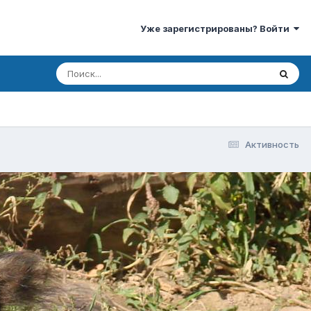
Уже зарегистрированы? Войти
Активность