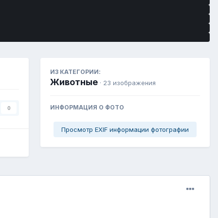
ИЗ КАТЕГОРИИ:
Животные
· 23 изображения
ИНФОРМАЦИЯ О ФОТО
0
Просмотр EXIF информации фотографии