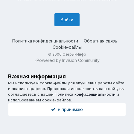
Войти
Политика конфиденциальности
Обратная связь
Cookie-файлы
© 2006 Озёры-Инфо
Powered by Invision Community
=
Важная информация
Мы используем cookie-файлы для улучшения работы сайта
и анализа трафика. Продолжая использовать наш сайт, вы
соглашаетесь с нашей
Политика конфиденциальности
и
использованием cookie-файлов.
Я принимаю