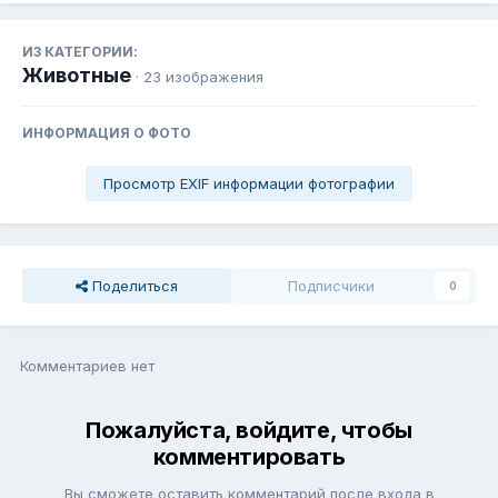
ИЗ КАТЕГОРИИ:
Животные
· 23 изображения
ИНФОРМАЦИЯ О ФОТО
Просмотр EXIF информации фотографии
Поделиться
Подписчики
0
Комментариев нет
Пожалуйста, войдите, чтобы
комментировать
Вы сможете оставить комментарий после входа в