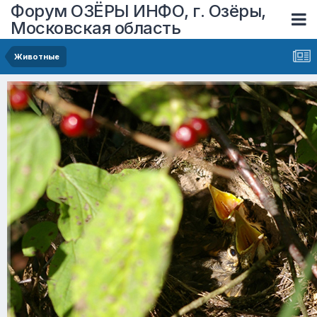
Форум ОЗЁРЫ ИНФО, г. Озёры,
Московская область
Животные