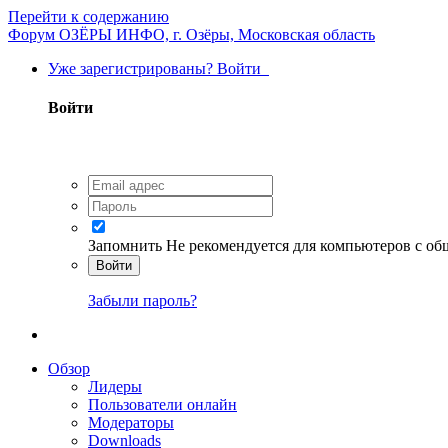
Перейти к содержанию
Форум ОЗЁРЫ ИНФО, г. Озёры, Московская область
Уже зарегистрированы? Войти
Войти
Запомнить
Не рекомендуется для компьютеров с о
Войти
Забыли пароль?
Обзор
Лидеры
Пользователи онлайн
Модераторы
Downloads