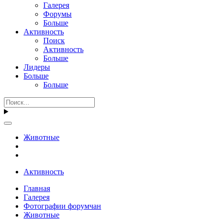
Галерея
Форумы
Больше
Активность
Поиск
Активность
Больше
Лидеры
Больше
Больше
Животные
Активность
Главная
Галерея
Фотографии форумчан
Животные