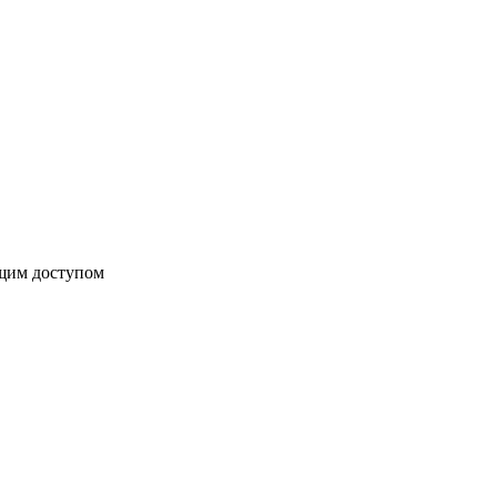
бщим доступом