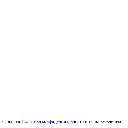
есь с нашей
Политика конфиденциальности
и использованием