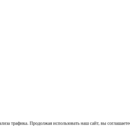
ализа трафика. Продолжая использовать наш сайт, вы соглашает