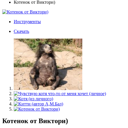
Котенок от Виктори)
Инструменты
Скачать
Котенок от Виктори)