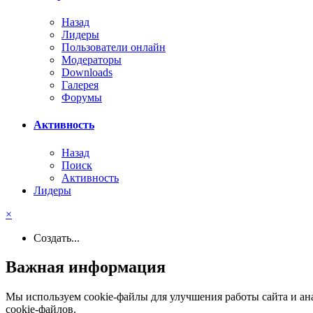
Назад
Лидеры
Пользователи онлайн
Модераторы
Downloads
Галерея
Форумы
Активность
Назад
Поиск
Активность
Лидеры
×
Создать...
Важная информация
Мы используем cookie-файлы для улучшения работы сайта и ан
cookie-файлов.