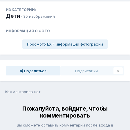
ИЗ КАТЕГОРИИ:
Дети
· 35 изображений
ИНФОРМАЦИЯ О ФОТО
Просмотр EXIF информации фотографии
Поделиться
Подписчики
0
Комментариев нет
Пожалуйста, войдите, чтобы
комментировать
Вы сможете оставить комментарий после входа в