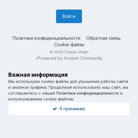
Войти
Политика конфиденциальности
Обратная связь
Cookie-файлы
© 2006 Озёры-Инфо
Powered by Invision Community
=
Важная информация
Мы используем cookie-файлы для улучшения работы сайта
и анализа трафика. Продолжая использовать наш сайт, вы
соглашаетесь с нашей
Политика конфиденциальности
и
использованием cookie-файлов.
Я принимаю