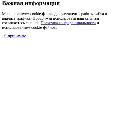
Важная информация
Мы используем cookie-файлы для улучшения работы сайта и
анализа трафика. Продолжая использовать наш сайт, вы
соглашаетесь с нашей
Политика конфиденциальности
и
использованием cookie-файлов.
Я принимаю