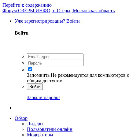
Перейти к содержанию
Форум ОЗЁРЫ ИНФО, г. Озёры, Московская область
Уже зарегистрированы? Войти
Войти
Запомнить
Не рекомендуется для компьютеров с
общим доступом
Войти
Забыли пароль?
Обзор
Лидеры
Пользователи онлайн
Модераторы