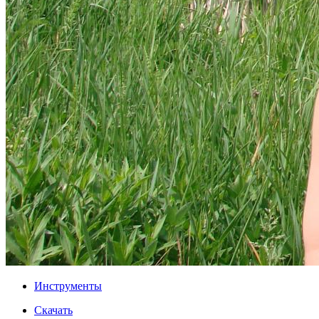
Инструменты
Скачать