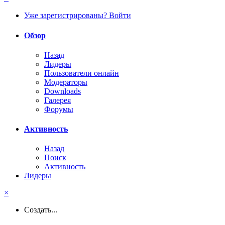
Уже зарегистрированы? Войти
Обзор
Назад
Лидеры
Пользователи онлайн
Модераторы
Downloads
Галерея
Форумы
Активность
Назад
Поиск
Активность
Лидеры
×
Создать...