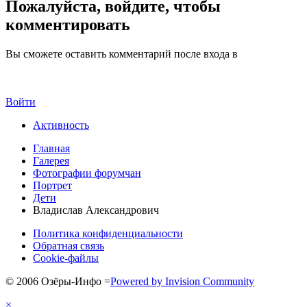
Пожалуйста, войдите, чтобы
комментировать
Вы сможете оставить комментарий после входа в
Войти
Активность
Главная
Галерея
Фотографии форумчан
Портрет
Дети
Владислав Александрович
Политика конфиденциальности
Обратная связь
Cookie-файлы
© 2006 Озёры-Инфо
=
Powered by Invision Community
×