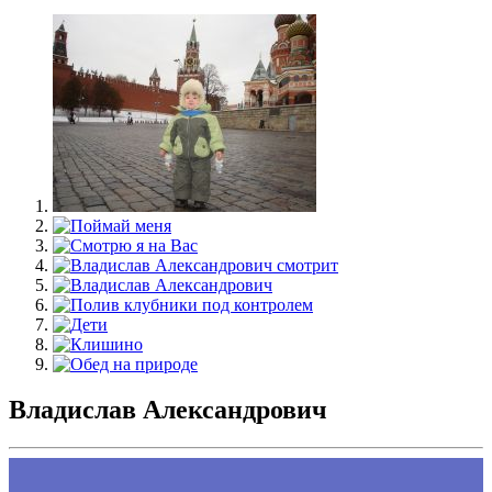
Владислав Александрович