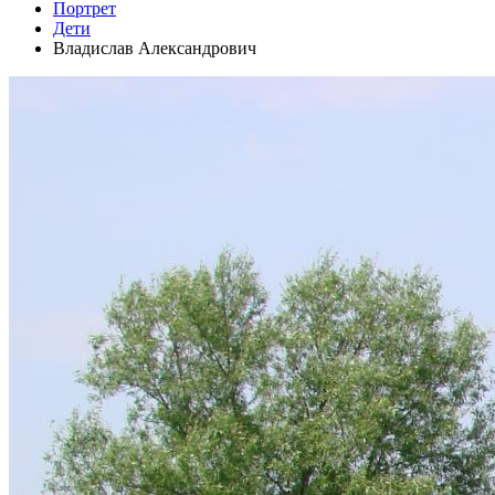
Портрет
Дети
Владислав Александрович