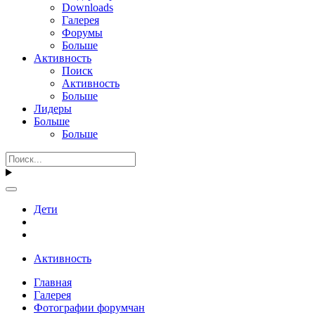
Downloads
Галерея
Форумы
Больше
Активность
Поиск
Активность
Больше
Лидеры
Больше
Больше
Дети
Активность
Главная
Галерея
Фотографии форумчан