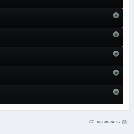
Активность