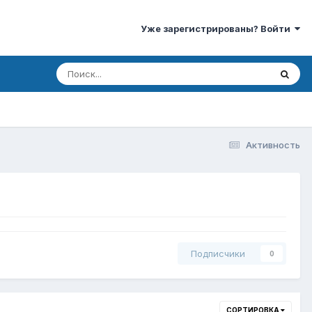
Уже зарегистрированы? Войти
Активность
Подписчики
0
СОРТИРОВКА