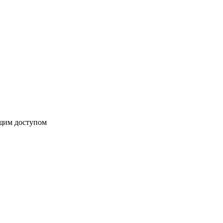
бщим доступом