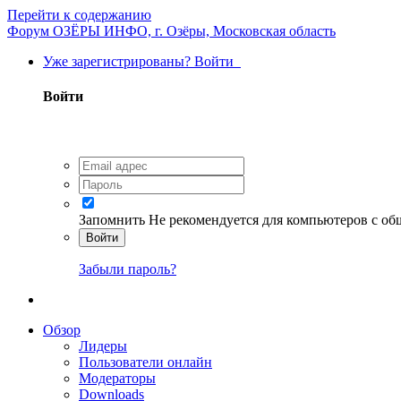
Перейти к содержанию
Форум ОЗЁРЫ ИНФО, г. Озёры, Московская область
Уже зарегистрированы? Войти
Войти
Запомнить
Не рекомендуется для компьютеров с о
Войти
Забыли пароль?
Обзор
Лидеры
Пользователи онлайн
Модераторы
Downloads