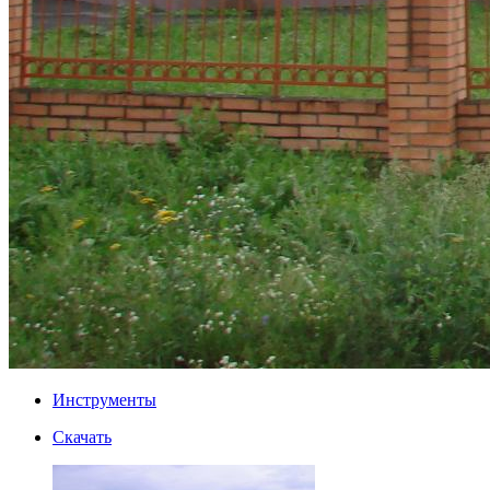
Инструменты
Скачать