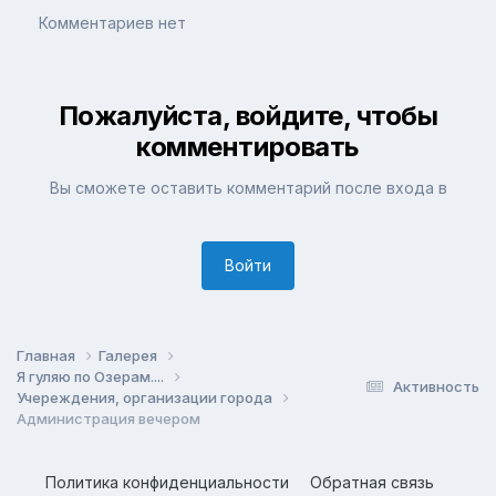
Комментариев нет
Пожалуйста, войдите, чтобы
комментировать
Вы сможете оставить комментарий после входа в
Войти
Главная
Галерея
Я гуляю по Озерам....
Активность
Учереждения, организации города
Администрация вечером
Политика конфиденциальности
Обратная связь