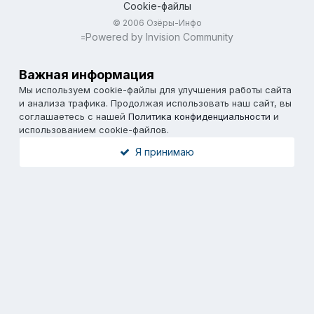
Cookie-файлы
© 2006 Озёры-Инфо
Powered by Invision Community
=
Важная информация
Мы используем cookie-файлы для улучшения работы сайта
и анализа трафика. Продолжая использовать наш сайт, вы
соглашаетесь с нашей
Политика конфиденциальности
и
использованием cookie-файлов.
Я принимаю