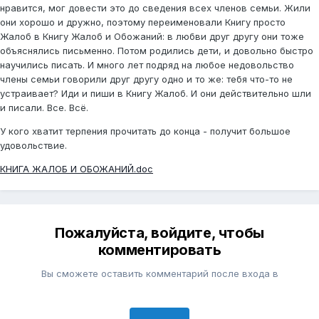
нравится, мог довести это до сведения всех членов семьи. Жили
они хорошо и дружно, поэтому переименовали Книгу просто
Жалоб в Книгу Жалоб и Обожаний: в любви друг другу они тоже
объяснялись письменно. Потом родились дети, и довольно быстро
научились писать. И много лет подряд на любое недовольство
члены семьи говорили друг другу одно и то же: тебя что-то не
устраивает? Иди и пиши в Книгу Жалоб. И они действительно шли
и писали. Все. Всё.
У кого хватит терпения прочитать до конца - получит большое
удовольствие.
КНИГА ЖАЛОБ И ОБОЖАНИЙ.doc
Пожалуйста, войдите, чтобы
комментировать
Вы сможете оставить комментарий после входа в