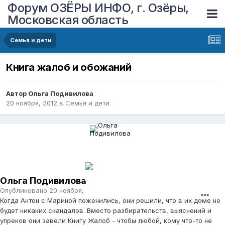
Форум ОЗЁРЫ ИНФО, г. Озёры,
Московская область
Семья и дети
Книга жалоб и обожаний
Автор
Ольга Подивилова
20 ноября, 2012
в
Семья и дети
Ольга Подивилова
Опубликовано
20 ноября, 2012
Когда Антон с Мариной поженились, они решили, что в их доме не
будет никаких скандалов. Вместо разбирательств, выяснений и
упреков они завели Книгу Жалоб - чтобы любой, кому что-то не