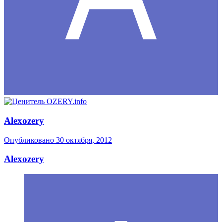
Alexozery
Опубликовано
30 октября, 2012
Alexozery