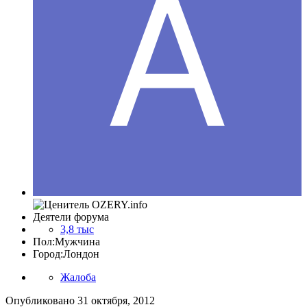
Деятели форума
3,8 тыс
Пол:
Мужчина
Город:
Лондон
Жалоба
Опубликовано
31 октября, 2012