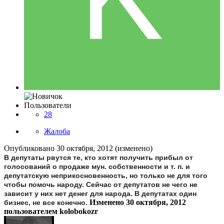
Пользователи
28
Жалоба
Опубликовано
30 октября, 2012
(изменено)
В депутаты рвутся те, кто хотят получить прибыл от
голосований о продаже мун. собственности и т. п. и
депутатскую неприкосновенность, но только не для того
чтобы помочь народу. Сейчас от депутатов не чего не
зависит у них нет денег для народа. В депутатах один
Изменено
30 октября, 2012
бизнес, не все конечно.
пользователем kolobokozr