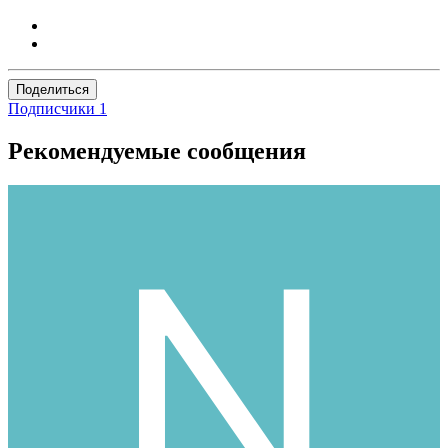
Поделиться
Подписчики
1
Рекомендуемые сообщения