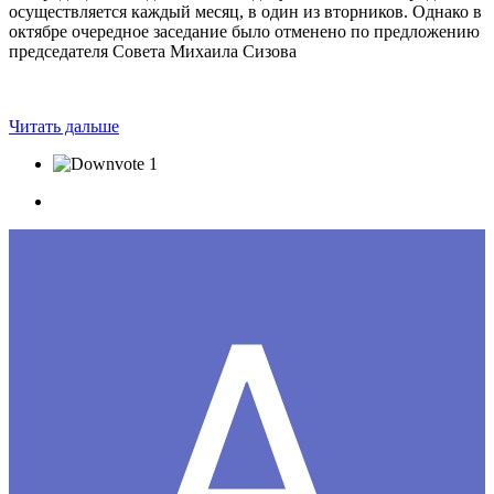
осуществляется каждый месяц, в один из вторников. Однако в
октябре очередное заседание было отменено по предложению
председателя Совета Михаила Сизова
Читать дальше
1