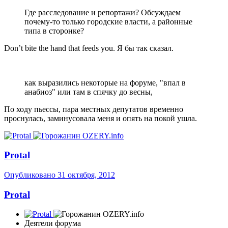
Где расследование и репортажи? Обсуждаем
почему-то только городские власти, а районные
типа в сторонке?
Don’t bite the hand that feeds you. Я бы так сказал.
как выразились некоторые на форуме, "впал в
анабиоз" или там в спячку до весны,
По ходу пьессы, пара местных депутатов временно
проснулась, заминусовала меня и опять на покой ушла.
Protal
Опубликовано
31 октября, 2012
Protal
Деятели форума