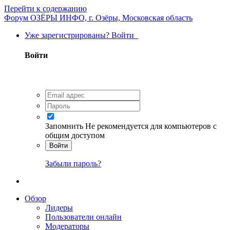
Перейти к содержанию
Форум ОЗЁРЫ ИНФО, г. Озёры, Московская область
Уже зарегистрированы? Войти
Войти
Запомнить
Не рекомендуется для компьютеров с
общим доступом
Войти
Забыли пароль?
Обзор
Лидеры
Пользователи онлайн
Модераторы