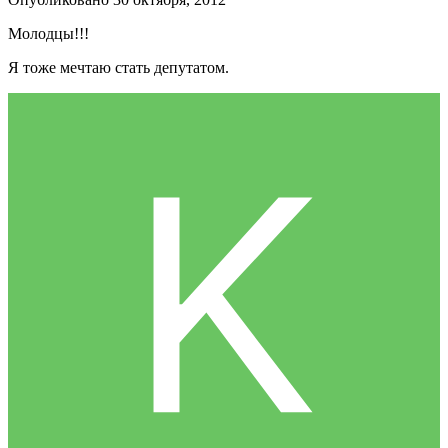
Молодцы!!!
Я тоже мечтаю стать депутатом.