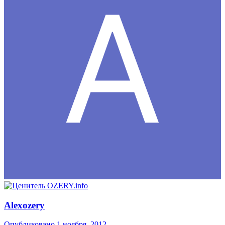
Alexozery
Опубликовано
1 ноября, 2012