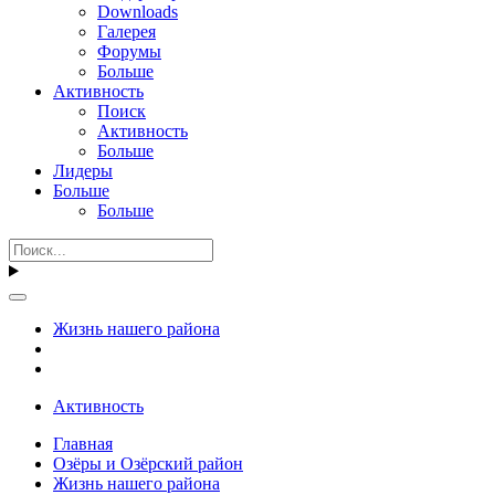
Downloads
Галерея
Форумы
Больше
Активность
Поиск
Активность
Больше
Лидеры
Больше
Больше
Жизнь нашего района
Активность
Главная
Озёры и Озёрский район
Жизнь нашего района