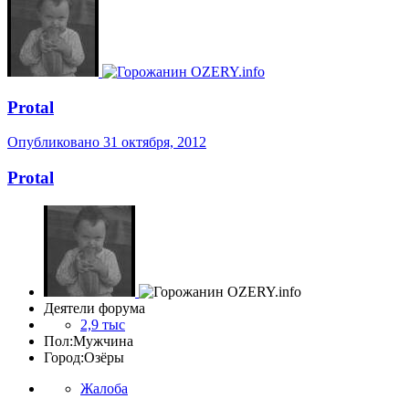
Protal
Опубликовано
31 октября, 2012
Protal
Деятели форума
2,9 тыс
Пол:
Мужчина
Город:
Озёры
Жалоба