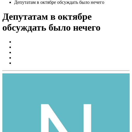
Депутатам в октябре обсуждать было нечего
Депутатам в октябре
обсуждать было нечего