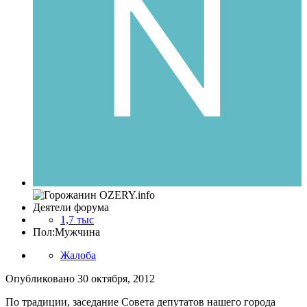
Деятели форума
1,7 тыс
Пол:
Мужчина
Жалоба
Опубликовано
30 октября, 2012
По традиции, заседание Совета депутатов нашего города