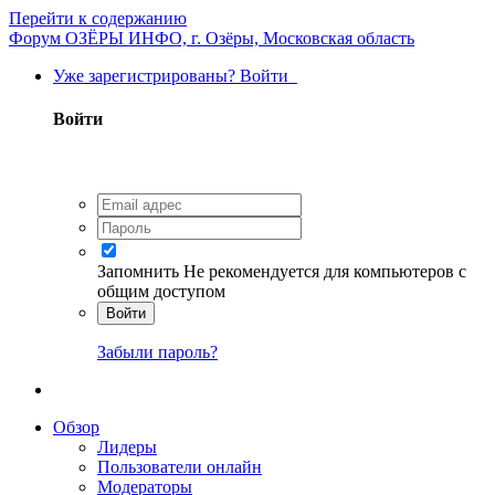
Перейти к содержанию
Форум ОЗЁРЫ ИНФО, г. Озёры, Московская область
Уже зарегистрированы? Войти
Войти
Запомнить
Не рекомендуется для компьютеров с
общим доступом
Войти
Забыли пароль?
Обзор
Лидеры
Пользователи онлайн
Модераторы