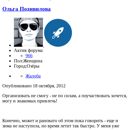
Ольга Подивилова
Актив форума
966
Пол:
Женщина
Город:
Озёры
Жалоба
Опубликовано
18 октября, 2012
Организовать не смогу - не по силам, а поучаствовать хочется,
могу и знакомых привлечь!
Конечно, может и рановато об этом пока говорить - еще и
зима не наступила, но время летит так быстро. У меня уже