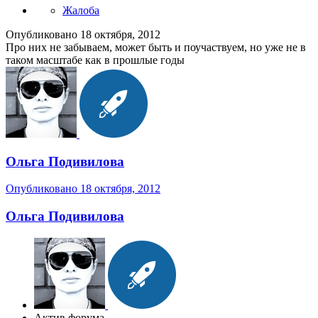
Жалоба
Опубликовано
18 октября, 2012
Про них не забываем, может быть и поучаствуем, но уже не в
таком масштабе как в прошлые годы
Ольга Подивилова
Опубликовано
18 октября, 2012
Ольга Подивилова
Актив форума