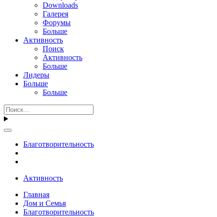
Downloads
Галерея
Форумы
Больше
Активность
Поиск
Активность
Больше
Лидеры
Больше
Больше
Благотворительность
Активность
Главная
Дом и Семья
Благотворительность