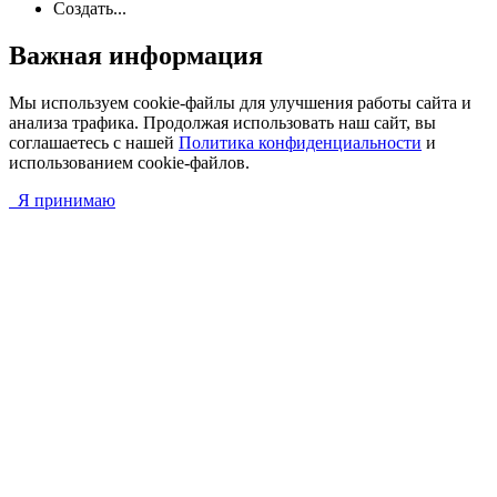
Создать...
Важная информация
Мы используем cookie-файлы для улучшения работы сайта и
анализа трафика. Продолжая использовать наш сайт, вы
соглашаетесь с нашей
Политика конфиденциальности
и
использованием cookie-файлов.
Я принимаю