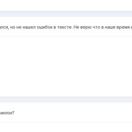
лся, но не нашел ошибок в тексте. Не верю что в наше время 
Винлок?