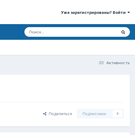
Уже зарегистрированы? Войти
Активность
Поделиться
Подписчики
0