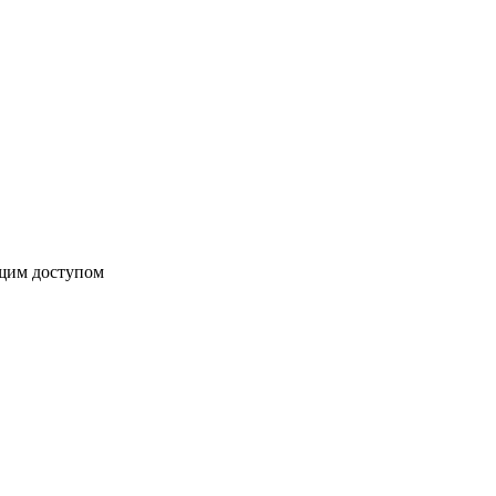
бщим доступом