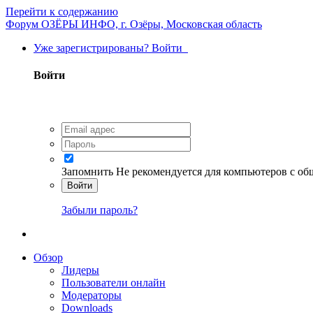
Перейти к содержанию
Форум ОЗЁРЫ ИНФО, г. Озёры, Московская область
Уже зарегистрированы? Войти
Войти
Запомнить
Не рекомендуется для компьютеров с о
Войти
Забыли пароль?
Обзор
Лидеры
Пользователи онлайн
Модераторы
Downloads