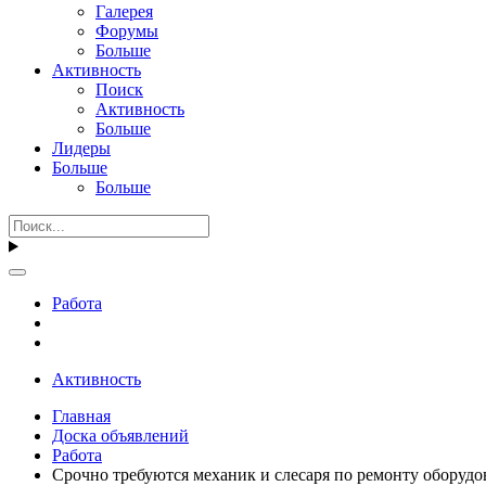
Галерея
Форумы
Больше
Активность
Поиск
Активность
Больше
Лидеры
Больше
Больше
Работа
Активность
Главная
Доска объявлений
Работа
Срочно требуются механик и слесаря по ремонту оборудо