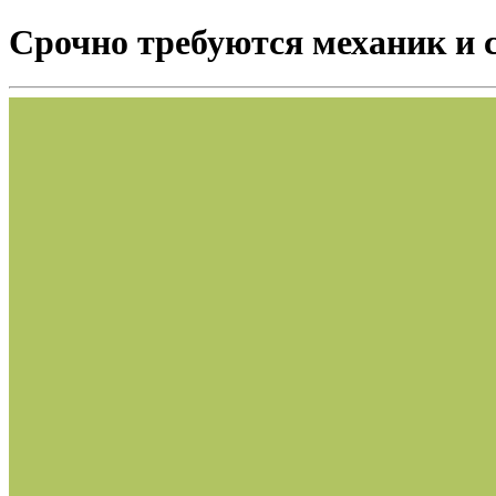
Срочно требуются механик и 