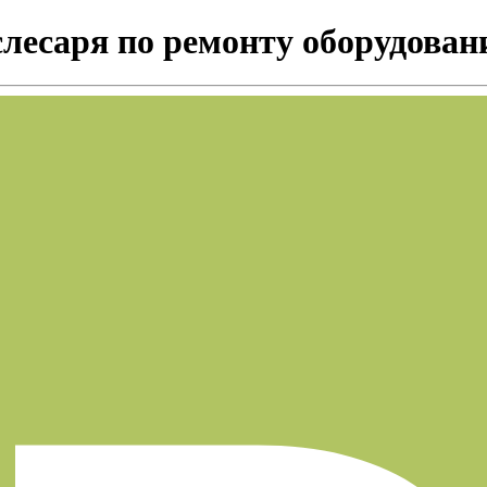
слесаря по ремонту оборудован