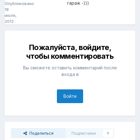
гараж -)))
Опубликовано
18
июля,
2012
Пожалуйста, войдите,
чтобы комментировать
Вы сможете оставить комментарий после
входа в
Войти
Поделиться
Подписчики
0