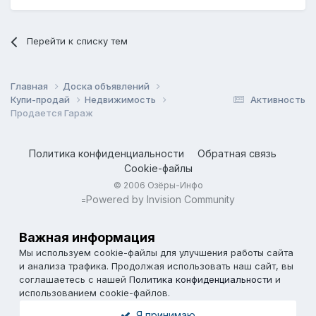
Перейти к списку тем
Главная
Доска объявлений
Купи-продай
Недвижимость
Активность
Продается Гараж
Политика конфиденциальности
Обратная связь
Cookie-файлы
© 2006 Озёры-Инфо
Powered by Invision Community
=
Важная информация
Мы используем cookie-файлы для улучшения работы сайта
и анализа трафика. Продолжая использовать наш сайт, вы
соглашаетесь с нашей
Политика конфиденциальности
и
использованием cookie-файлов.
Я принимаю