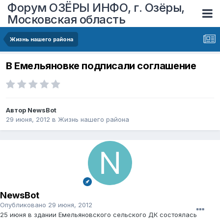
Форум ОЗЁРЫ ИНФО, г. Озёры,
Московская область
Жизнь нашего района
В Емельяновке подписали соглашение
Автор
NewsBot
29 июня, 2012
в
Жизнь нашего района
NewsBot
Опубликовано
29 июня, 2012
25 июня в здании Емельяновского сельского ДК состоялась