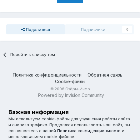
Поделиться
Подписчики
0
Перейти к списку тем
Политика конфиденциальности
Обратная связь
Cookie-файлы
© 2006 Озёры-Инфо
Powered by Invision Community
=
Важная информация
Мы используем cookie-файлы для улучшения работы сайта
и анализа трафика. Продолжая использовать наш сайт, вы
соглашаетесь с нашей
Политика конфиденциальности
и
использованием cookie-файлов.