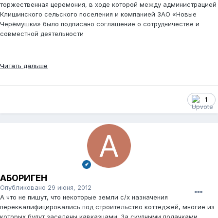
торжественная церемония, в ходе которой между администрацией
Клишинского сельского поселения и компанией ЗАО «Новые
Черёмушки» было подписано соглашение о сотрудничестве и
совместной деятельности
Читать дальше
1
АБОРИГЕН
Опубликовано
29 июня, 2012
А что не пишут, что некоторые земли с/х назначения
переквалифицировались под строительство коттеджей, многие из
которых будут заселены кавказцами. За скудными подачками