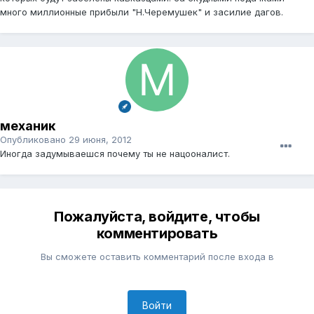
много миллионные прибыли "Н.Черемушек" и засилие дагов.
механик
Опубликовано
29 июня, 2012
Иногда задумываешся почему ты не нацооналист.
Пожалуйста, войдите, чтобы
комментировать
Вы сможете оставить комментарий после входа в
Войти