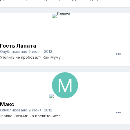
Гость Лапата
Опубликовано
9 июня, 2012
Утопить не пробовал? Как Муму...
Макс
Опубликовано
9 июня, 2012
Жалко. Возьми на воспитание!?