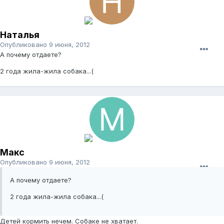
Наталья
Опубликовано
9 июня, 2012
А почему отдаете?
2 года жила-жила собака...(
Макс
Опубликовано
9 июня, 2012
А почему отдаете?
2 года жила-жила собака...(
Детей кормить нечем. Собаке не хватает.