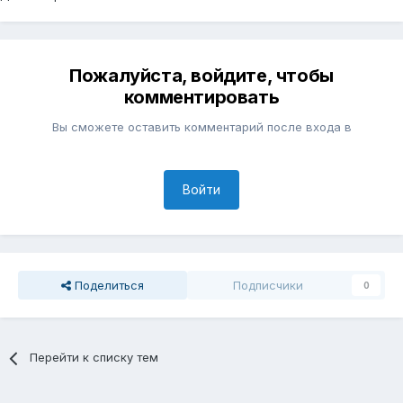
Пожалуйста, войдите, чтобы
комментировать
Вы сможете оставить комментарий после входа в
Войти
Поделиться
Подписчики
0
Перейти к списку тем