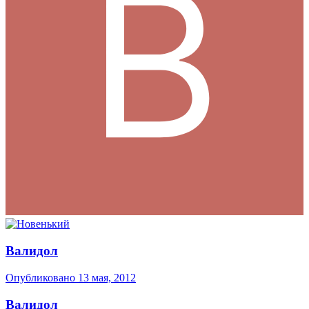
Валидол
Опубликовано
13 мая, 2012
Валидол