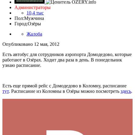
Администраторы
10,4 тыс
Пол:
Мужчина
Город:
Озёры
Жалоба
Опубликовано
12 мая, 2012
Есть автобус для сотрудников аэропорта Домодедово, которые
работают в Озёрах. Ходит два раза в день. В понедельник
узнаю расписание.
Есть еще прямой рейс с Домодедово в Коломну, расписание
тут
. Расписание из Коломны в Озёры можно посмотреть
здесь
.