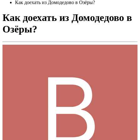
Как доехать из Домодедово в Озёры?
Как доехать из Домодедово в
Озёры?