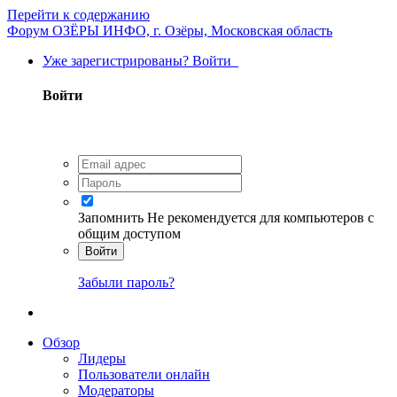
Перейти к содержанию
Форум ОЗЁРЫ ИНФО, г. Озёры, Московская область
Уже зарегистрированы? Войти
Войти
Запомнить
Не рекомендуется для компьютеров с
общим доступом
Войти
Забыли пароль?
Обзор
Лидеры
Пользователи онлайн
Модераторы