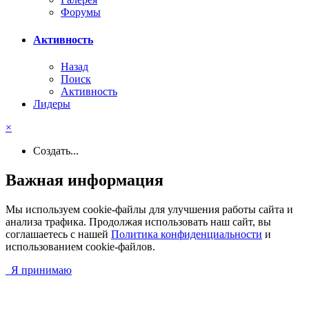
Форумы
Активность
Назад
Поиск
Активность
Лидеры
×
Создать...
Важная информация
Мы используем cookie-файлы для улучшения работы сайта и
анализа трафика. Продолжая использовать наш сайт, вы
соглашаетесь с нашей
Политика конфиденциальности
и
использованием cookie-файлов.
Я принимаю