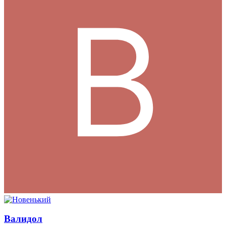
Валидол