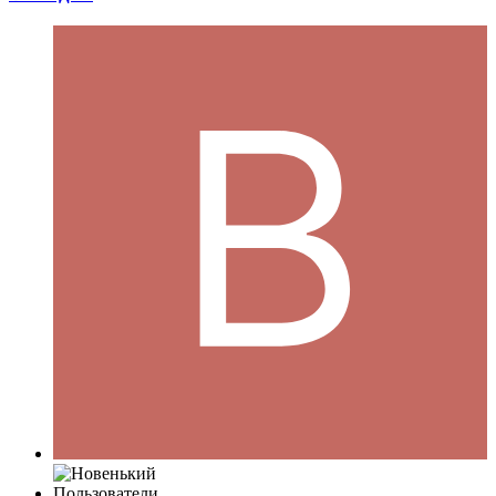
Пользователи