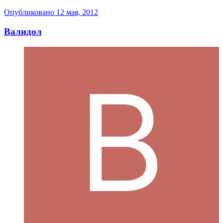
Опубликовано
12 мая, 2012
Валидол