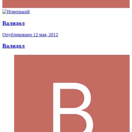
Валидол
Опубликовано
12 мая, 2012
Валидол