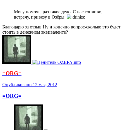
Могу помочь, раз такое дело. С вас топливо,
встречу, привезу в Озёры.
Благодарю за отзыв.Ну и конечно вопрос-сколько это будет
стоить в денежном эквиваленте?
=ORG=
Опубликовано
12 мая, 2012
=ORG=