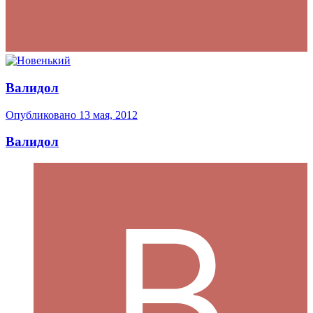
Валидол
Опубликовано
13 мая, 2012
Валидол