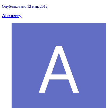
Опубликовано
12 мая, 2012
Alexozery