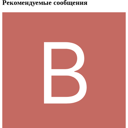
Рекомендуемые сообщения