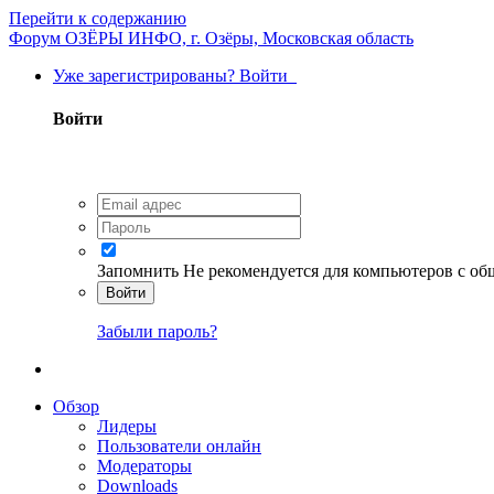
Перейти к содержанию
Форум ОЗЁРЫ ИНФО, г. Озёры, Московская область
Уже зарегистрированы? Войти
Войти
Запомнить
Не рекомендуется для компьютеров с о
Войти
Забыли пароль?
Обзор
Лидеры
Пользователи онлайн
Модераторы
Downloads