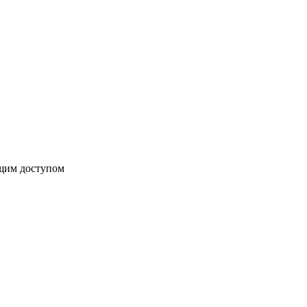
бщим доступом