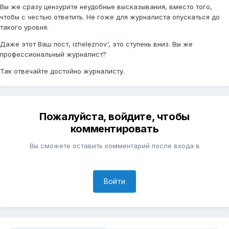
Вы же сразу цензурите неудобные высказывания, вместо того,
чтобы с честью ответить. Не гоже для журналиста опускаться до
такого уровня.
Даже этот Ваш пост, izheleznov', это ступень вниз. Вы же
профессиональный журналист?
Так отвечайте достойно журналисту.
Пожалуйста, войдите, чтобы
комментировать
Вы сможете оставить комментарий после входа в
Войти