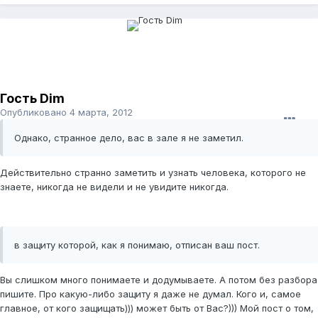
Гость Dim
Опубликовано
4 марта, 2012
Однако, странное дело, вас в зале я не заметил.
Действительно странно заметить и узнать человека, которого не
знаете, никогда не видели и не увидите никогда.
в защиту которой, как я понимаю, отписан ваш пост.
Вы слишком много понимаете и додумываете. А потом без разбора
пишите. Про какую-либо защиту я даже не думал. Кого и, самое
главное, от кого защищать))) может быть от Вас?))) Мой пост о том,