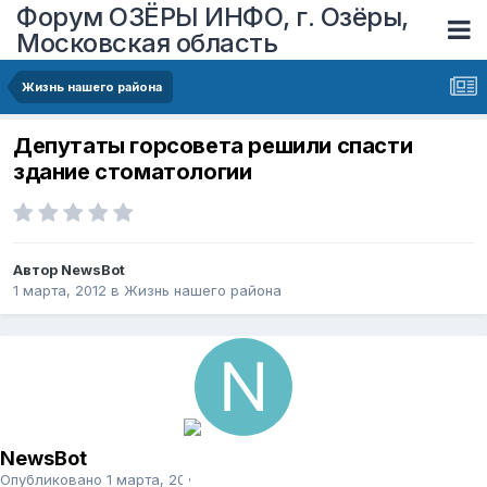
Форум ОЗЁРЫ ИНФО, г. Озёры,
Московская область
Жизнь нашего района
Депутаты горсовета решили спасти
здание стоматологии
Автор
NewsBot
1 марта, 2012
в
Жизнь нашего района
NewsBot
Опубликовано
1 марта, 2012