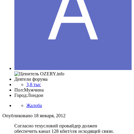
Деятели форума
3,8 тыс
Пол:
Мужчина
Город:
Лондон
Жалоба
Опубликовано
18 января, 2012
Согласно техусловий провайдер должен
обеспечить канал 128 кбит/сек исходящей связи.