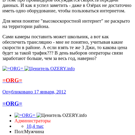
данных. И как я успел заметить - даже в Озёрах не достаточно
иметь одно оборудование, чтобы пользоваться интернетом.
Для меня понятие "высокоскоростной интернет" не раскрыто
на территории района.
Сами камеры поставить может школьник, а вот как
обеспечить трансляцию - мне не понятно, учитывая какие
скорости в районе. А если взять те же 3 Джи, то какова цена
будет за такой трафик??? В день выборов операторы связи
заработают больше, чем за весь год, наверно?
=ORG=
Опубликовано
17 января, 2012
=ORG=
Администраторы
10,4 тыс
Пол:
Мужчина