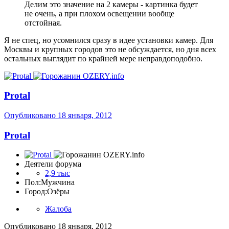
Делим это значение на 2 камеры - картинка будет
не очень, а при плохом освещении вообще
отстойная.
Я не спец, но усомнился сразу в идее установки камер. Для
Москвы и крупных городов это не обсуждается, но дня всех
остальных выглядит по крайней мере неправдоподобно.
Protal
Опубликовано
18 января, 2012
Protal
Деятели форума
2,9 тыс
Пол:
Мужчина
Город:
Озёры
Жалоба
Опубликовано
18 января, 2012