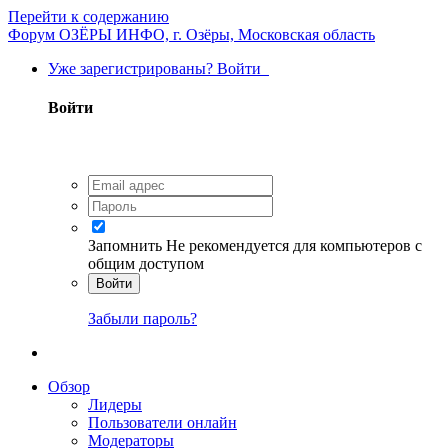
Перейти к содержанию
Форум ОЗЁРЫ ИНФО, г. Озёры, Московская область
Уже зарегистрированы? Войти
Войти
Запомнить
Не рекомендуется для компьютеров с
общим доступом
Войти
Забыли пароль?
Обзор
Лидеры
Пользователи онлайн
Модераторы