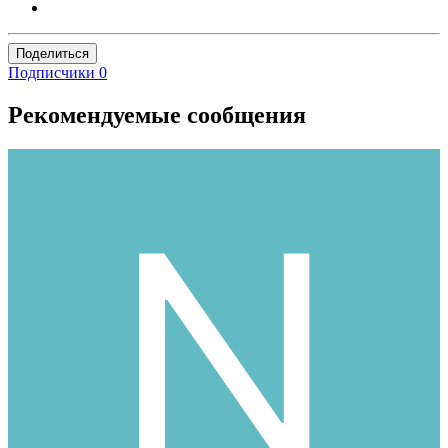
Поделиться
Подписчики
0
Рекомендуемые сообщения