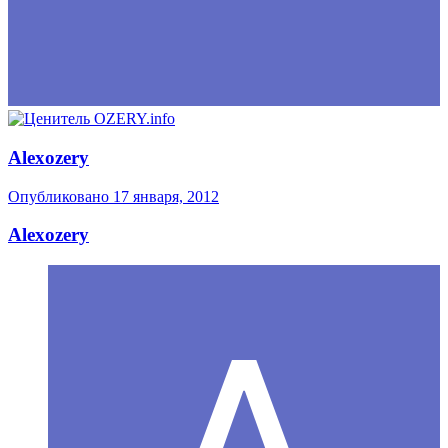
Alexozery
Опубликовано
17 января, 2012
Alexozery