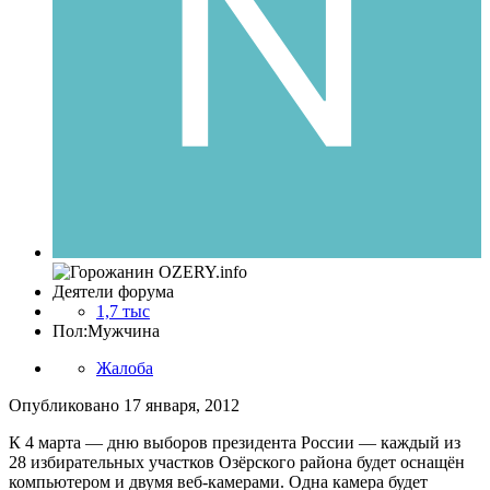
Деятели форума
1,7 тыс
Пол:
Мужчина
Жалоба
Опубликовано
17 января, 2012
К 4 марта — дню выборов президента России — каждый из
28 избирательных участков Озёрского района будет оснащён
компьютером и двумя веб-камерами. Одна камера будет