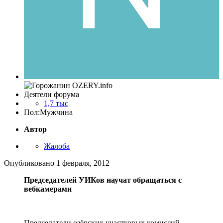
Деятели форума
1,7 тыс
Пол:
Мужчина
Автор
Жалоба
Опубликовано
1 февраля, 2012
Председателей УИКов научат обращаться с
вебкамерами
Председатели озёрских участковых комиссий