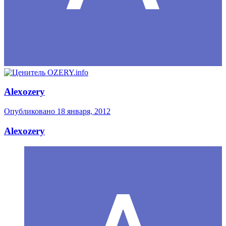
Alexozery
Опубликовано
18 января, 2012
Alexozery