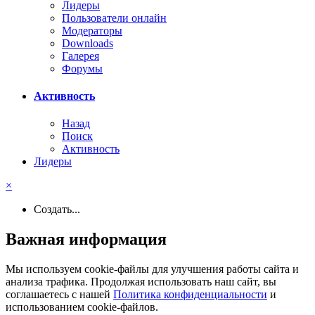
Лидеры
Пользователи онлайн
Модераторы
Downloads
Галерея
Форумы
Активность
Назад
Поиск
Активность
Лидеры
×
Создать...
Важная информация
Мы используем cookie-файлы для улучшения работы сайта и
анализа трафика. Продолжая использовать наш сайт, вы
соглашаетесь с нашей
Политика конфиденциальности
и
использованием cookie-файлов.