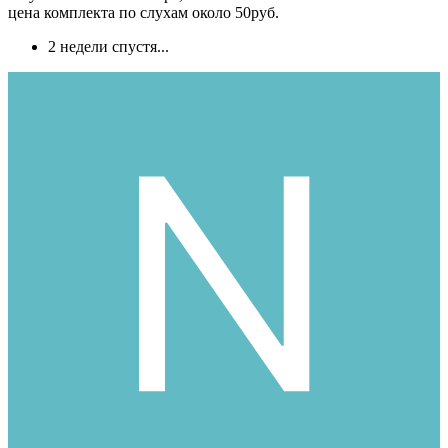
цена комплекта по слухам около 50руб.
2 недели спустя...