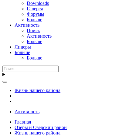
Downloads
Галерея
Форумы
Больше
Активность
Поиск
Активность
Больше
Лидеры
Больше
Больше
Жизнь нашего района
Активность
Главная
Озёры и Озёрский район
Жизнь нашего района