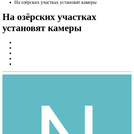
На озёрских участках установят камеры
На озёрских участках
установят камеры