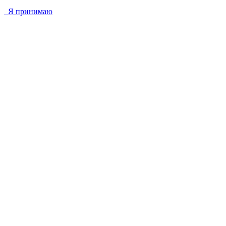
Я принимаю