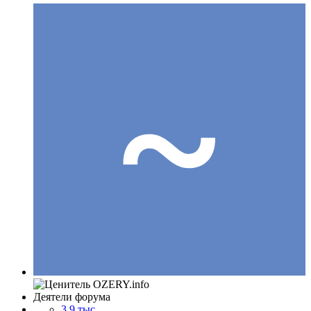
Деятели форума
3,9 тыс