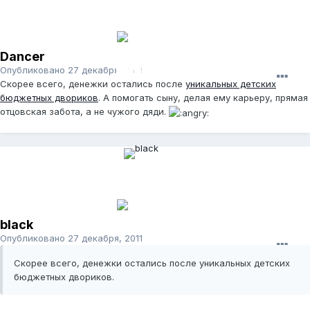
Dancer
Опубликовано
27 декабря, 2011
Скорее всего, денежки остались после
уникальных детских
бюджетных двориков
. А помогать сыну, делая ему карьеру, прямая
отцовская забота, а не чужого дяди.
black
Опубликовано
27 декабря, 2011
Скорее всего, денежки остались после уникальных детских
бюджетных двориков.