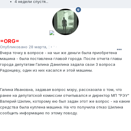
4 недели спустя...
=ORG=
Опубликовано
28 марта, 2012
Вчера точку в вопросе - на чьи же деньги была приобретена
машина - была поставлена главой города. После отчета главы
города депутатам Галина Данилина задала свои 3 вопроса
Радонцеву, один из них касался и этой машины.
Галина Ивановна, задавая вопрос мэру, рассказала о том, что
ранее на депутатской комиссии отчитывался и директор МП "РЭУ"
Валерий Шилин, которому ею был задан этот же вопрос - на какие
средства была куплена машина. На что получила отказ Шилина
сообщить информацию по этому поводу.