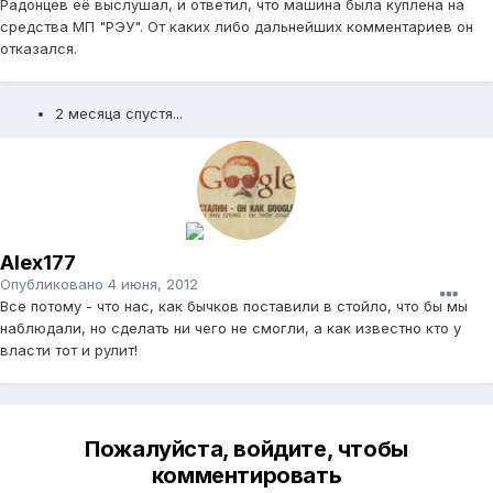
Радонцев её выслушал, и ответил, что машина была куплена на
средства МП "РЭУ". От каких либо дальнейших комментариев он
отказался.
2 месяца спустя...
Alex177
Опубликовано
4 июня, 2012
Все потому - что нас, как бычков поставили в стойло, что бы мы
наблюдали, но сделать ни чего не смогли, а как известно кто у
власти тот и рулит!
Пожалуйста, войдите, чтобы
комментировать