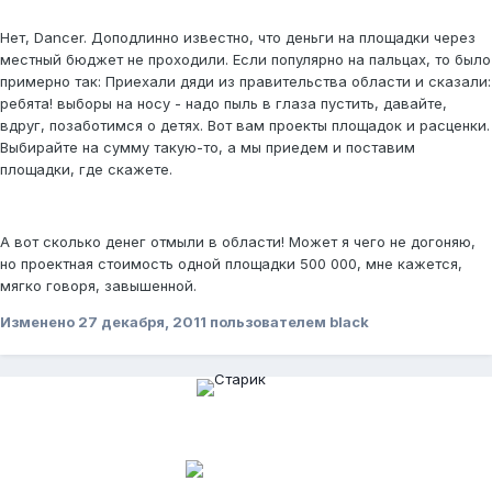
Нет, Dancer. Доподлинно известно, что деньги на площадки через
местный бюджет не проходили. Если популярно на пальцах, то было
примерно так: Приехали дяди из правительства области и сказали:
ребята! выборы на носу - надо пыль в глаза пустить, давайте,
вдруг, позаботимся о детях. Вот вам проекты площадок и расценки.
Выбирайте на сумму такую-то, а мы приедем и поставим
площадки, где скажете.
А вот сколько денег отмыли в области! Может я чего не догоняю,
но проектная стоимость одной площадки 500 000, мне кажется,
мягко говоря, завышенной.
Изменено
27 декабря, 2011
пользователем black