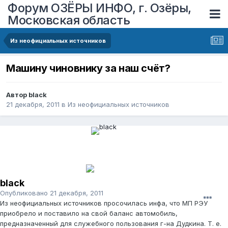
Форум ОЗЁРЫ ИНФО, г. Озёры,
Московская область
Из неофициальных источников
Машину чиновнику за наш счёт?
Автор
black
21 декабря, 2011
в
Из неофициальных источников
black
Опубликовано
21 декабря, 2011
Из неофициальных источников просочилась инфа, что МП РЭУ
приобрело и поставило на свой баланс автомобиль,
предназначенный для служебного пользования г-на Дудкина. Т. е.