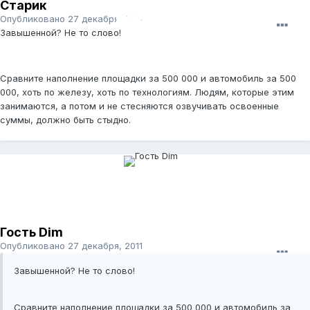
Старик
Опубликовано
27 декабря, 2011
Завышенной? Не то слово!
Сравните наполнение площадки за 500 000 и автомобиль за 500
000, хоть по железу, хоть по технологиям. Людям, которые этим
занимаются, а потом и не стесняются озвучивать освоенные
суммы, должно быть стыдно.
Гость Dim
Опубликовано
27 декабря, 2011
Завышенной? Не то слово!
Сравните наполнение площадки за 500 000 и автомобиль за