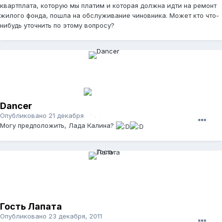
квартплата, которую мы платим и которая должна идти на ремонт
жилого фонда, пошла на обслуживание чиновника. Может кто что-
нибудь уточнить по этому вопросу?
Dancer
Опубликовано
21 декабря, 2011
Могу предположить, Лада Калина?
Гость Лапата
Опубликовано
23 декабря, 2011